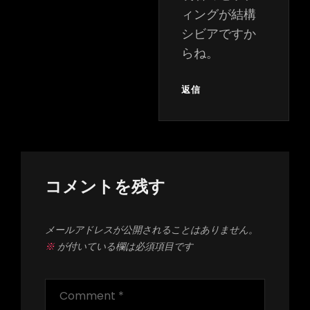
ィングが結構
シビアですか
らね。
返信
コメントを残す
メールアドレスが公開されることはありません。
※
が付いている欄は必須項目です