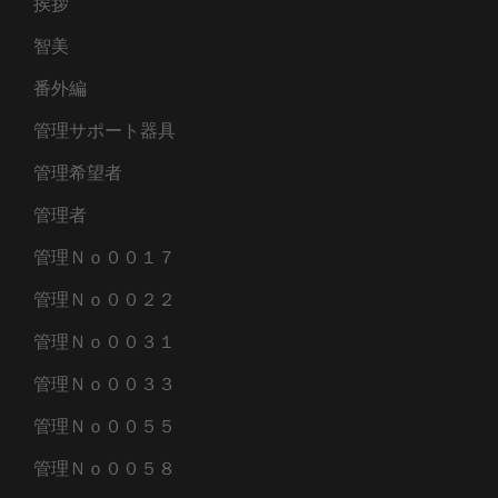
挨拶
智美
番外編
管理サポート器具
管理希望者
管理者
管理Ｎｏ００１７
管理Ｎｏ００２２
管理Ｎｏ００３１
管理Ｎｏ００３３
管理Ｎｏ００５５
管理Ｎｏ００５８