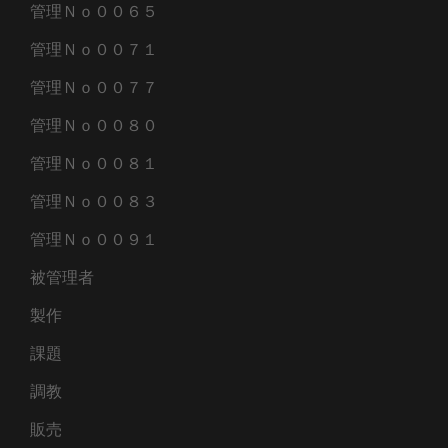
管理Ｎｏ００６５
管理Ｎｏ００７１
管理Ｎｏ００７７
管理Ｎｏ００８０
管理Ｎｏ００８１
管理Ｎｏ００８３
管理Ｎｏ００９１
被管理者
製作
課題
調教
販売