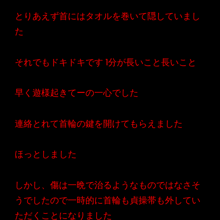
とりあえず首にはタオルを巻いて隠していまし
た
それでもドキドキです 1分が長いこと長いこと
早く遊様起きてーの一心でした
連絡とれて首輪の鍵を開けてもらえました
ほっとしました
しかし、傷は一晩で治るようなものではなさそ
うでしたので一時的に首輪も貞操帯も外してい
ただくことになりました