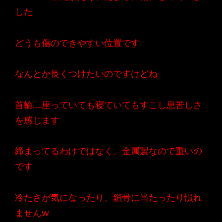
した
どうも傷のできやすい位置です
なんとか長くつけたいのですけどね
首輪……座っていても寝ていてもすこし息苦しさ
を感じます
締まってるわけではなく、金属製なので重いの
です
冷たさが気になったり、鎖骨に当たったり慣れ
ませんw