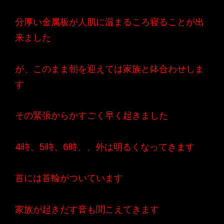
分厚い金属板が人肌に温まるころ寝ることが出
来ました
が、このまま朝を迎えては家族と鉢合わせしま
す
その緊張からかすごく早く起きました
4時、5時、6時、、外は明るくなってきます
首には首輪がついています
家族が起きだす音も聞こえてきます