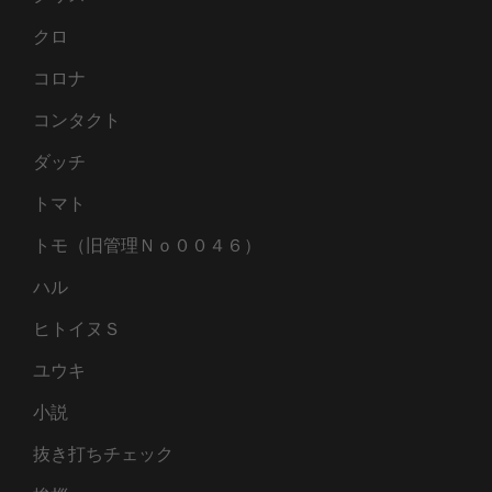
クロ
コロナ
コンタクト
ダッチ
トマト
トモ（旧管理Ｎｏ００４６）
ハル
ヒトイヌＳ
ユウキ
小説
抜き打ちチェック