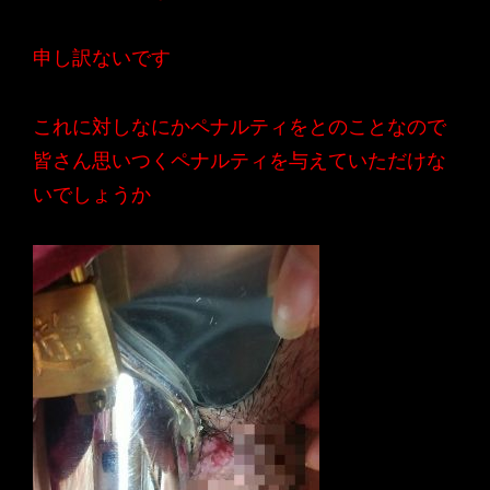
申し訳ないです
これに対しなにかペナルティをとのことなので
皆さん思いつくペナルティを与えていただけな
いでしょうか