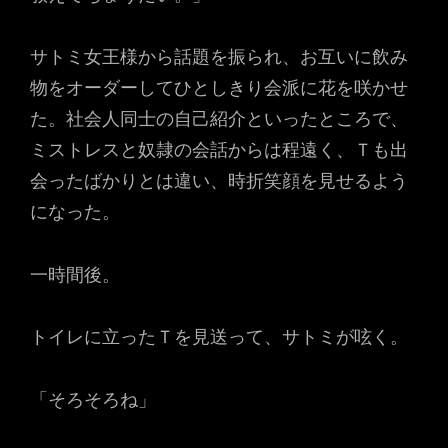
サトミ女王様から話題を振られ、お互いに飲み
物をオーダーしてひとしきり会派に花を咲かせ
た。社会人同士の自己紹介といったところで、
ミストレスと奴隷の会話からは程遠く、Ｔも出
会ったばかりとは違い、時折笑顔を見せるよう
になった。
一時間後。
トイレに立ったＴを見送って、サトミが呟く。
「そろそろね」