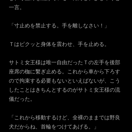
一言。
「寸止めを禁止する。手を離しなさい！」
Ｔはビクッと身体を震わせ、手を止める。
サトミ女王様は唯一自由だったＴの左手を後部
座席の枷に繫ぎ止める。これから車から下ろす
ので拘束する必要もないといえばないが、こう
したことはきちんとするのがサトミ女王様の流
儀だった。
「これから移動するけど、全裸のままでは野良
犬だからね、首輪をつけてあげる。」