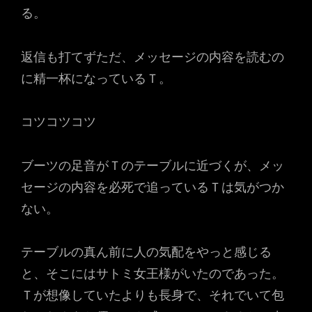
る。
返信も打てずただ、メッセージの内容を読むの
に精一杯になっているＴ。
コツコツコツ
ブーツの足音がＴのテーブルに近づくが、メッ
セージの内容を必死で追っているＴは気がつか
ない。
テーブルの真ん前に人の気配をやっと感じる
と、そこにはサトミ女王様がいたのであった。
Ｔが想像していたよりも長身で、それでいて包