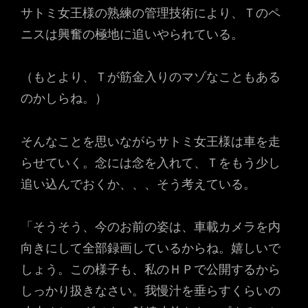
サトミ女王様の熟練の管理技術により、Ｔのペ
ニスは興奮の極地に追いやられている。
（もとより、Ｔが筋金入りのマゾなこともある
のかしらね。）
そんなことを思いながらサトミ女王様は車を走
らせていく。念には念を入れて、Ｔをもう少し
追い込んでおくか、、、そう考えている。
「そうそう、今のお前の姿は、車載カメラを内
向きにして全部録画しているからね。嬉しいで
しょう。この様子も、私のＨＰで公開するから
しっかり扱きなさい。我慢汁を垂らすくらいの