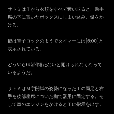
サトミはＴから衣類をすべて奪い取ると、助手
席の下に置いたボックスにしまい込み、鍵をか
ける。
鍵は電子ロックのようでタイマーには[6:00]と
表示されている。
どうやら6時間経たないと開けられなくなって
いるようだ。
サトミはＭ字開脚の姿勢になったＴの両足と右
手を後部座席についた枷で器用に固定する。そ
して車のエンジンをかけるとＴに指示を出す。