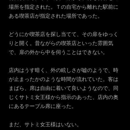
場所を指定された。Ｔの自宅から離れた駅前に
ある喫茶店が指定された場所であった。
どうにか喫茶店を探し当てて、その扉をゆっく
りと開く。昔ながらの喫茶店といった雰囲気
で、扉の外から中を伺うことはできない。
店内はうす暗く、外の眩しさが嘘のようで、時
が止まったかのような時間が流れていた。客は
まばら、席は自由に着いて良いようなので、同
じくサトミ女王様から指示のあった、店内の奥
にあるテーブル席に座った。
まだ、サトミ女王様はいない。