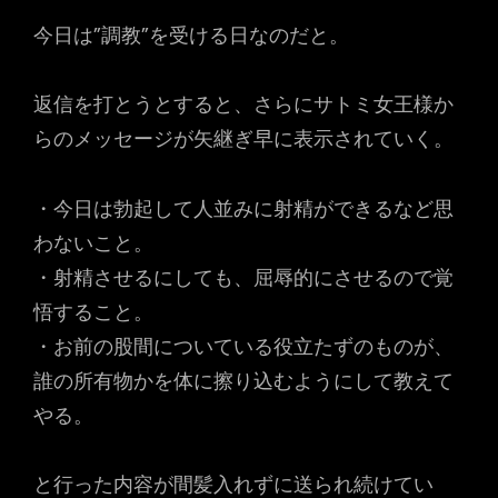
今日は”調教”を受ける日なのだと。
返信を打とうとすると、さらにサトミ女王様か
らのメッセージが矢継ぎ早に表示されていく。
・今日は勃起して人並みに射精ができるなど思
わないこと。
・射精させるにしても、屈辱的にさせるので覚
悟すること。
・お前の股間についている役立たずのものが、
誰の所有物かを体に擦り込むようにして教えて
やる。
と行った内容が間髪入れずに送られ続けてい