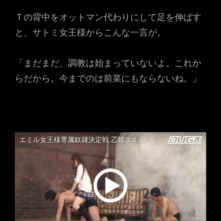
Ｔの背中をオットマン代わりにして足を伸ばす
と、サトミ女王様からこんな一言が。
「まだまだ、調教は始まっていないよ。これか
らだから。今までのは前菜にもならないね。」