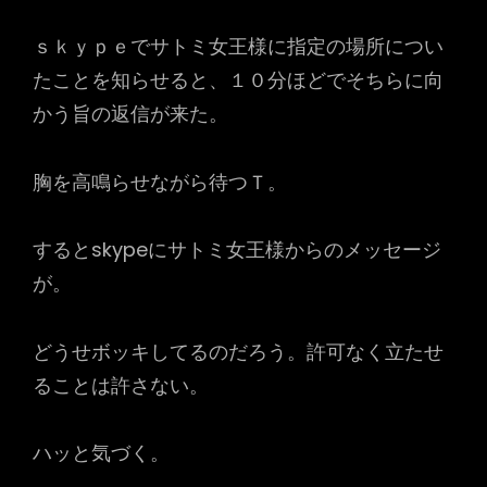
ｓｋｙｐｅでサトミ女王様に指定の場所につい
たことを知らせると、１０分ほどでそちらに向
かう旨の返信が来た。
胸を高鳴らせながら待つＴ。
するとskypeにサトミ女王様からのメッセージ
が。
どうせボッキしてるのだろう。許可なく立たせ
ることは許さない。
ハッと気づく。