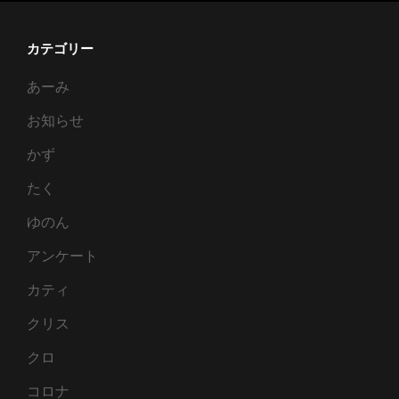
カテゴリー
あーみ
お知らせ
かず
たく
ゆのん
アンケート
カティ
クリス
クロ
コロナ