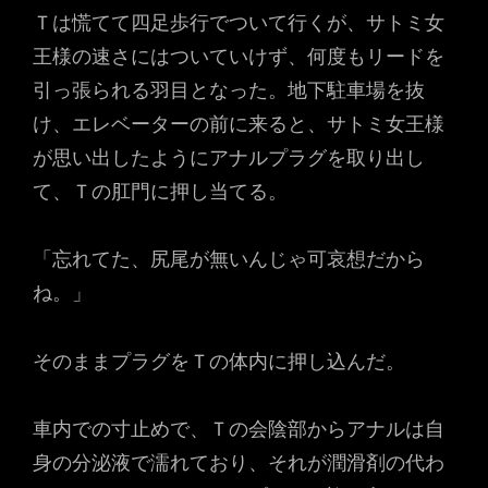
Ｔは慌てて四足歩行でついて行くが、サトミ女
王様の速さにはついていけず、何度もリードを
引っ張られる羽目となった。地下駐車場を抜
け、エレベーターの前に来ると、サトミ女王様
が思い出したようにアナルプラグを取り出し
て、Ｔの肛門に押し当てる。
「忘れてた、尻尾が無いんじゃ可哀想だから
ね。」
そのままプラグをＴの体内に押し込んだ。
車内での寸止めで、Ｔの会陰部からアナルは自
身の分泌液で濡れており、それが潤滑剤の代わ