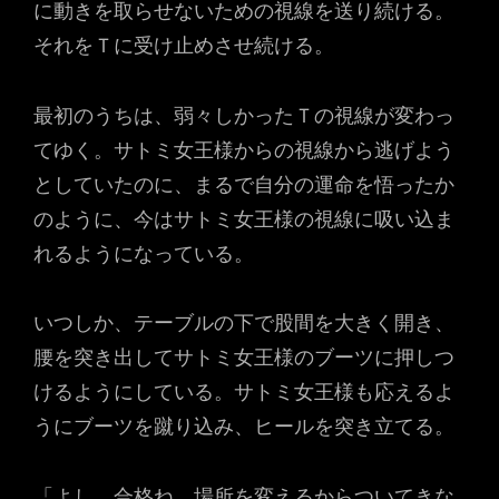
に動きを取らせないための視線を送り続ける。
それをＴに受け止めさせ続ける。
最初のうちは、弱々しかったＴの視線が変わっ
てゆく。サトミ女王様からの視線から逃げよう
としていたのに、まるで自分の運命を悟ったか
のように、今はサトミ女王様の視線に吸い込ま
れるようになっている。
いつしか、テーブルの下で股間を大きく開き、
腰を突き出してサトミ女王様のブーツに押しつ
けるようにしている。サトミ女王様も応えるよ
うにブーツを蹴り込み、ヒールを突き立てる。
「よし。合格ね。場所を変えるからついてきな