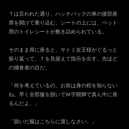
Ｔは言われた通り、ハッチバックの車の後部座
席を開けて乗り込む。シートの上には、ペット
用のトイレシートが敷き詰められている。
そのまま席に座ると、サトミ女王様がぐるっと
振り返って、Ｔを見据えて指示を出す。先ほど
の捕食者の目だ。
「何を考えているの。お前は身の程を知らない
ね。早く全部服を脱いでＭ字開脚で真ん中に座
るんだよ。」
「脱いだ服はこちらに渡しなさい。」