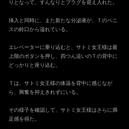
りとなって、すんなりとプラグを迎え入れた。
挿入と同時に、また新たな分泌液が、Ｔのペニ
スの鈴口から溢れている。
エレベーターに乗り込むと、サトミ女王様は最
上階のボタンを押し、四つん這いのＴの背中に
どっかりと座り込む。
Ｔは、サトミ女王様の体温を背中に感じなが
ら、興奮を抑えきれずにいる。
その様子を確認して、サトミ女王様はさらに満
足感を得た。