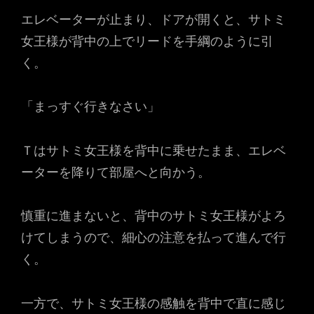
エレベーターが止まり、ドアが開くと、サトミ
女王様が背中の上でリードを手綱のように引
く。
「まっすぐ行きなさい」
Ｔはサトミ女王様を背中に乗せたまま、エレベ
ーターを降りて部屋へと向かう。
慎重に進まないと、背中のサトミ女王様がよろ
けてしまうので、細心の注意を払って進んで行
く。
一方で、サトミ女王様の感触を背中で直に感じ