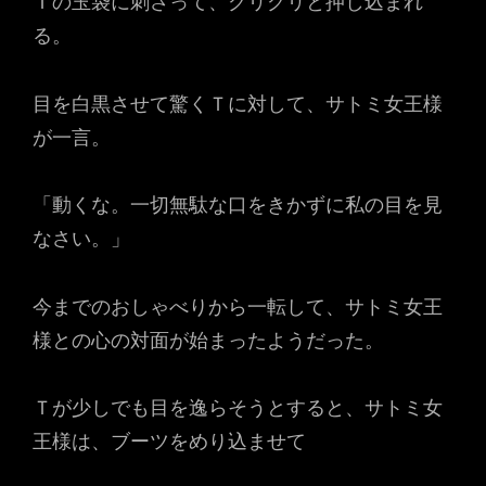
Ｔの玉袋に刺さって、グリグリと押し込まれ
る。
目を白黒させて驚くＴに対して、サトミ女王様
が一言。
「動くな。一切無駄な口をきかずに私の目を見
なさい。」
今までのおしゃべりから一転して、サトミ女王
様との心の対面が始まったようだった。
Ｔが少しでも目を逸らそうとすると、サトミ女
王様は、ブーツをめり込ませて