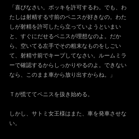
「喜びなさい。ボッキを許可するわ。でも、わ
たしは射精する寸前のペニスが好きなの。わた
しが射精を許可したら立っていようといまい
と、すぐにだせるペニスが理想なのよ。だか
ら、空いてる左手でその粗末なものをしごい
て、射精寸前でキープしてなさい。ルームミラ
ーで確認するからしっかりやるのよ。できない
なら、このまま車から放り出すからね。」
Ｔが慌ててペニスを扱き始める。
しかし、サトミ女王様はまた、車を発車させな
い。