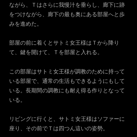
ながら、Ｔはさらに我慢汁を垂らし、廊下に跡
をつけながら、廊下の最も奥にある部屋へと歩
みを進めた。
部屋の前に着くとサトミ女王様はＴから降り
て、鍵を開けて、Ｔを部屋と入れる。
この部屋はサトミ女王様が調教のために持って
いる部屋で、通常の生活もできるようにもして
いる。長期間の調教にも耐え得る作りとなって
いる。
リビングに行くと、サトミ女王様はソファーに
座り、その前でＴは四つん這いの姿勢。