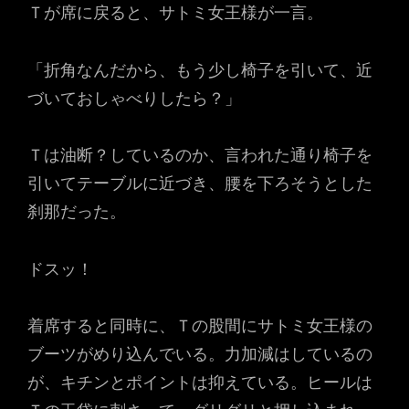
Ｔが席に戻ると、サトミ女王様が一言。
「折角なんだから、もう少し椅子を引いて、近
づいておしゃべりしたら？」
Ｔは油断？しているのか、言われた通り椅子を
引いてテーブルに近づき、腰を下ろそうとした
刹那だった。
ドスッ！
着席すると同時に、Ｔの股間にサトミ女王様の
ブーツがめり込んでいる。力加減はしているの
が、キチンとポイントは抑えている。ヒールは