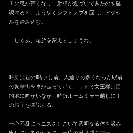
Ｔの息が荒くなり、射精が近づいてきたのを確
認すると、ようやくシフトノブを回し、アクセ
ルを踏み込む。
「じゃあ、場所を変えましょうね」
時刻は昼の1時少し前、人通りの多くなった駅前
の繁華街を車が走っていく。サトミ女王様は目
的地に向かいながら時折ルームミラー越しにＴ
の様子を確認する。
一心不乱にペニスをしごいて透明な液体を滲み
出しているのを見て、一応の満足感を得た。