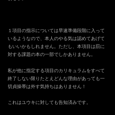
１項目の指示については早速準備段階に入って
いるようなので、本人のやる気は認めてあげて
もいいかもしれません。ただし、本項目は罰に
対する課題の本の一部でしかありません。
私が他に指定する項目のカリキュラムをすべて
終了しない限りたとえどんな理由があっても一
切貞操帯は外す気持ちはありません！
これはユウキに対しても告知済みです。