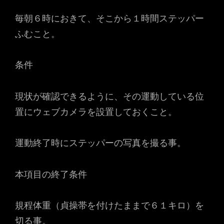
毎朝６時におきて、そこから１時間ステッパー
ふむこと。
条件
現状が確認できるように、その運動している位
置にウェブカメラを設置しておくこと。
運動終了時にステッパーの写真を撮る事。
本項目の終了条件
規程体重（貞操帯を付けたままで６１キロ）を
切る事。