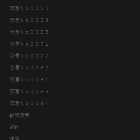
管理Ｎｏ００５５
管理Ｎｏ００５８
管理Ｎｏ００６５
管理Ｎｏ００７１
管理Ｎｏ００７７
管理Ｎｏ００８０
管理Ｎｏ００８１
管理Ｎｏ００８３
管理Ｎｏ００９１
被管理者
製作
課題