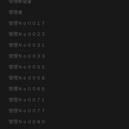
管理希望者
管理者
管理Ｎｏ００１７
管理Ｎｏ００２２
管理Ｎｏ００３１
管理Ｎｏ００３３
管理Ｎｏ００５５
管理Ｎｏ００５８
管理Ｎｏ００６５
管理Ｎｏ００７１
管理Ｎｏ００７７
管理Ｎｏ００８０