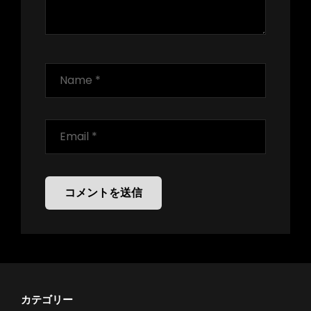
カテゴリー