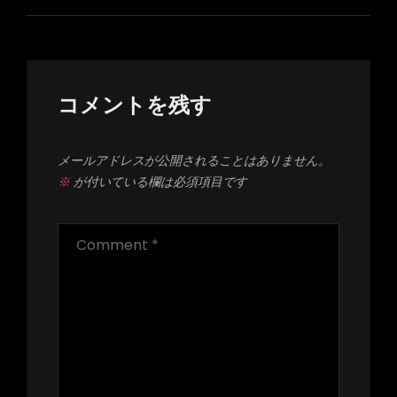
ー
シ
ョ
ン
コメントを残す
メールアドレスが公開されることはありません。
※
が付いている欄は必須項目です