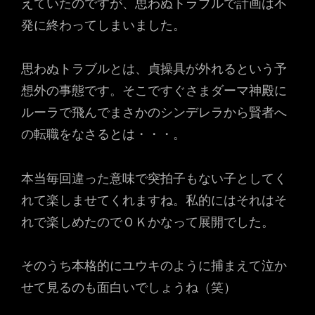
えていたのですが、思わぬトラブルで計画は不
発に終わってしまいました。
思わぬトラブルとは、貞操具が外れるという予
想外の事態です。そこですぐさまダーマ神殿に
ルーラで飛んでまさかのシンデレラから賢者へ
の転職をなさるとは・・・。
本当毎回違った意味で突拍子もない子としてく
れて楽しませてくれますね。私的にはそれはそ
れで楽しめたのでＯＫかなって展開でした。
そのうち本格的にユウキのように捕まえて泣か
せて見るのも面白いでしょうね（笑）