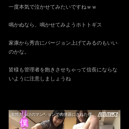
一度本気で泣かせてみたいですねｗｗ
鳴かぬなら、鳴かせてみようホトトギス
家康から秀吉にバージョン上げてみるのもいい
のかな。
皆様も管理者を飽きさせちゃって信長にならな
いように注意しましょうね