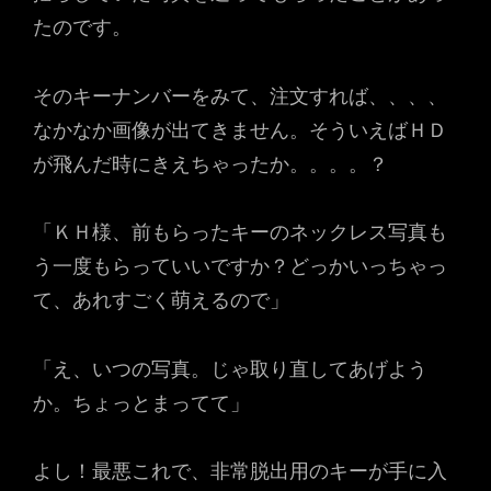
たのです。
そのキーナンバーをみて、注文すれば、、、、
なかなか画像が出てきません。そういえばＨＤ
が飛んだ時にきえちゃったか。。。。？
「ＫＨ様、前もらったキーのネックレス写真も
う一度もらっていいですか？どっかいっちゃっ
て、あれすごく萌えるので」
「え、いつの写真。じゃ取り直してあげよう
か。ちょっとまってて」
よし！最悪これで、非常脱出用のキーが手に入