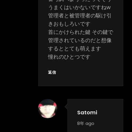
うまくはいかないですねw
管理者と被管理者の駆け引
きおもしろいです
首にかけられた鍵 その鍵で
管理されているのだと想像
するととても萌えます
憧れのひとつです
返信
Satomi
says:
8年 ago