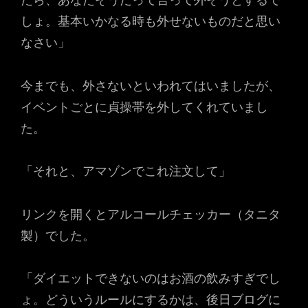
しょ。基本いかなる時も外せないものだと思い
なさい」
今までも、外さないといわれてはいましたが、
イベントごとに貞操帯を外してくれていまし
た。
「それと、アマゾンでこれ注文して」
リンクを開くとアルコールチェッカー（タニタ
製）でした。
「ダイエットできないのはお酒の飲みすぎでし
ょ。どういうルールにするかは、後日ブログに