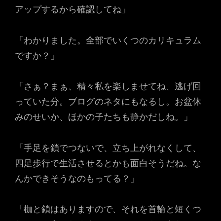
アップするから確認してね」
「わかりました。全部でいくつのカリキュラム
ですか？」
「さぁ？まぁ、精々私を楽しませてね、逃げ回
っていた分。ブログのネタにもなるし。お盆休
みのせいか、ほかの子たちも静かだしね。」
「手足を鎖でつないで、立ち上がれなくして、
四足歩行で生活させるとかも面白そうだね。な
んかできそうなのもってる？」
「枷と鎖はありますので、それを首輪と短くつ