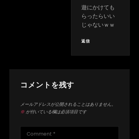
遊にかけても
らったらいい
じゃないｗｗ
返信
コメントを残す
メールアドレスが公開されることはありません。
※
が付いている欄は必須項目です