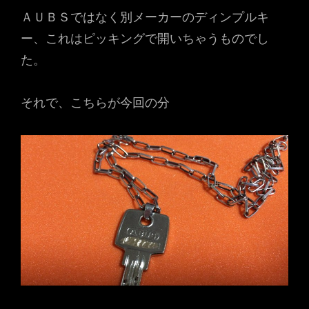
ＡＵＢＳではなく別メーカーのディンプルキ
ー、これはピッキングで開いちゃうものでし
た。
それで、こちらが今回の分