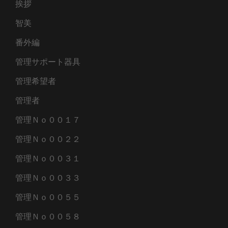
挨拶
智美
番外編
管理サポート器具
管理希望者
管理者
管理Ｎｏ００１７
管理Ｎｏ００２２
管理Ｎｏ００３１
管理Ｎｏ００３３
管理Ｎｏ００５５
管理Ｎｏ００５８