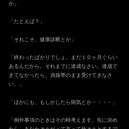
か」
「たとえば？」
「それこそ、健康診断とか」
「終わったばかりでしょ。まだ１０ヶ月ぐらい
あるんだから。それまでに達成なさい。達成で
きてなかったら。貞操帯のまま受けてきなさ
い。」
「ほかにも、もしかしたら病気とか・・・・」
「例外事項のときはその時考えます。先に決め
たら、あなたそうだって言って外そうとするで