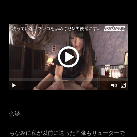
余談
ちなみに私が以前に送った画像もリューターで