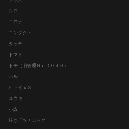
クロ
コロナ
コンタクト
ダッチ
トマト
トモ（旧管理Ｎｏ００４６）
ハル
ヒトイヌＳ
ユウキ
小説
抜き打ちチェック