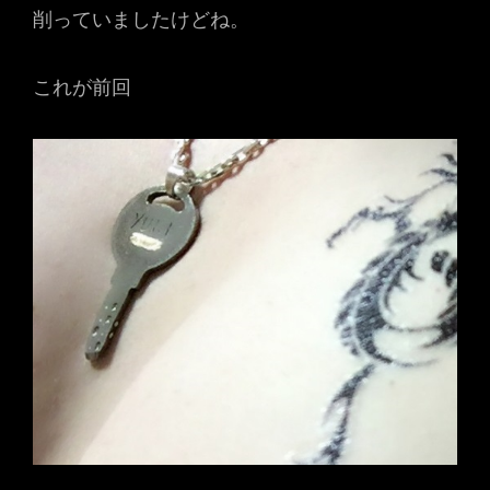
削っていましたけどね。
これが前回