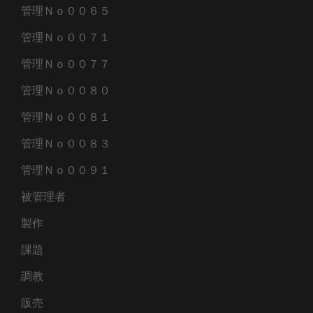
管理Ｎｏ００６５
管理Ｎｏ００７１
管理Ｎｏ００７７
管理Ｎｏ００８０
管理Ｎｏ００８１
管理Ｎｏ００８３
管理Ｎｏ００９１
被管理者
製作
課題
調教
販売