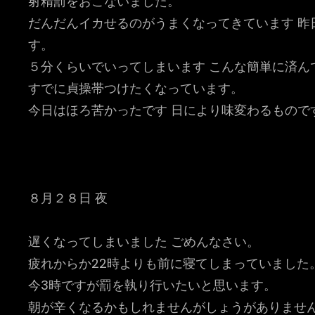
射精罰をおこないました。
だんだんイカせるのがうまくなってきています 昨
す。
５分くらいでいってしまいます こんな簡単に済ん
すでに貞操帯つけたくなっています。
今日はほろ苦かったです 日により味変わるもので
８月２８日 夜
遅くなってしまいました ごめんなさい。
疲れからか22時よりも前に寝てしまっていました
今3時ですが罰を執り行いたいと思います。
朝が辛くなるかもしれませんがしょうがありませ