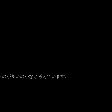
るのが良いのかなと考えています。