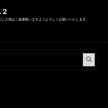
.２
のご入場はご遠慮願いますようよろしくお願いいたします。
Search