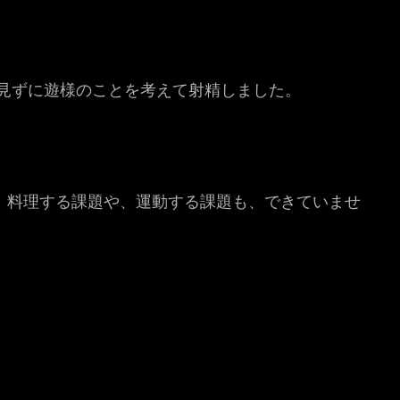
見ずに遊様のことを考えて射精しました。
、料理する課題や、運動する課題も、できていませ