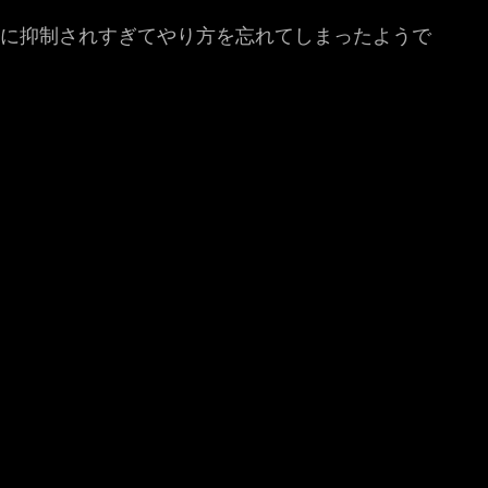
のに抑制されすぎてやり方を忘れてしまったようで