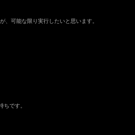
すが、可能な限り実行したいと思います。
持ちです。