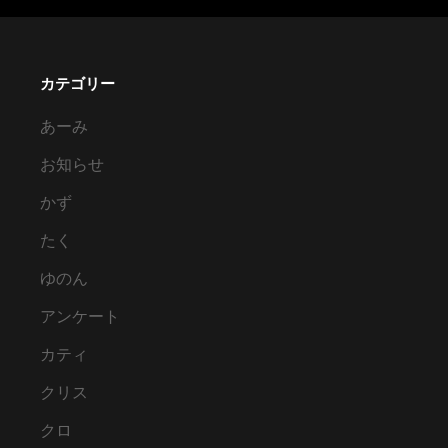
カテゴリー
あーみ
お知らせ
かず
たく
ゆのん
アンケート
カティ
クリス
クロ