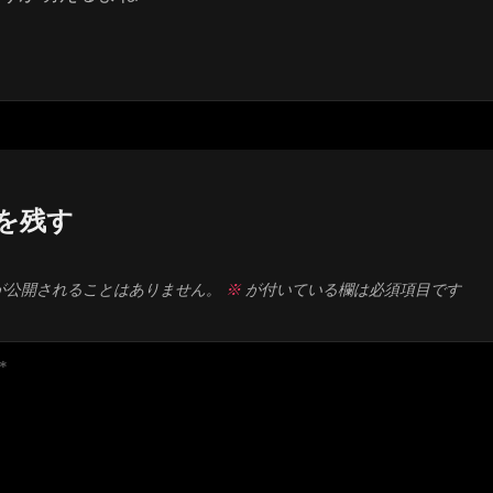
を残す
が公開されることはありません。
※
が付いている欄は必須項目です