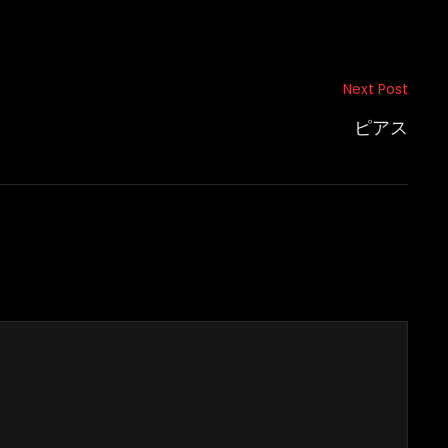
Next Post
ピアス