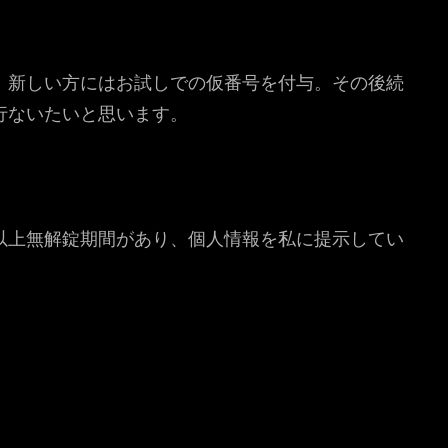
、新しい方にはお試しでの仮番号を付与。その後続
行ないたいと思います。
以上無解錠期間があり、個人情報を私に提示してい