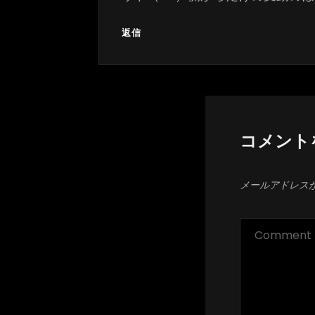
返信
コメント
メールアドレス