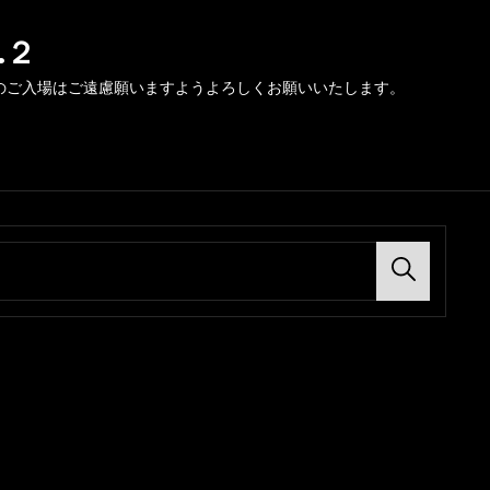
.２
のご入場はご遠慮願いますようよろしくお願いいたします。
Search