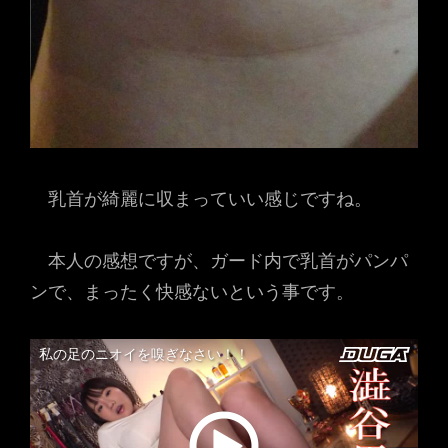
乳首が綺麗に収まっていい感じですね。
本人の感想ですが、ガード内で乳首がパンパ
ンで、まったく快感ないという事です。