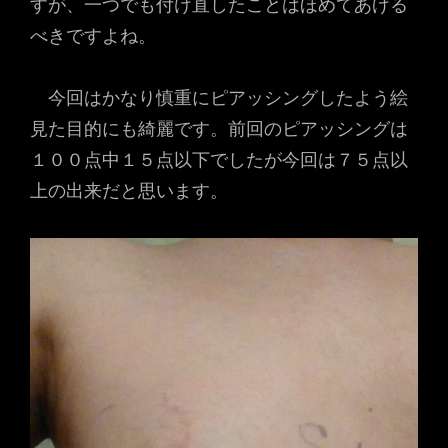
すが、一つでも付け直したことはほめてあげる
べきですよね。
今回はかなり慎重にピアッシングしたよう絵
見た目的にも綺麗です。前回のピアッシングは
１００点中１５点以下でしたが今回は７５点以
上の出来だと思います。