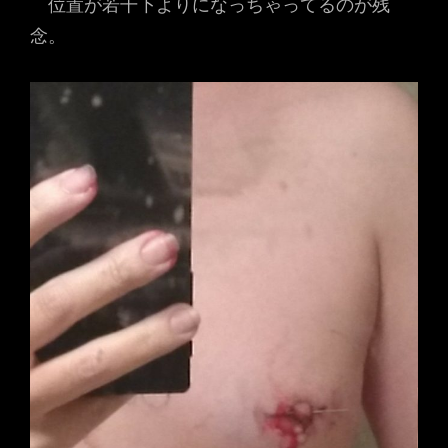
位置が若干下よりになっちゃってるのが残
念。