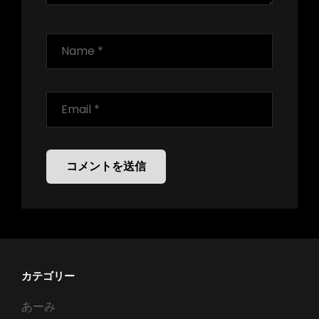
カテゴリー
あーみ