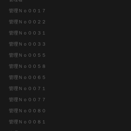
管理Ｎｏ００１７
管理Ｎｏ００２２
管理Ｎｏ００３１
管理Ｎｏ００３３
管理Ｎｏ００５５
管理Ｎｏ００５８
管理Ｎｏ００６５
管理Ｎｏ００７１
管理Ｎｏ００７７
管理Ｎｏ００８０
管理Ｎｏ００８１