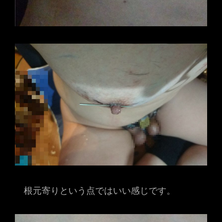
根元寄りという点ではいい感じです。