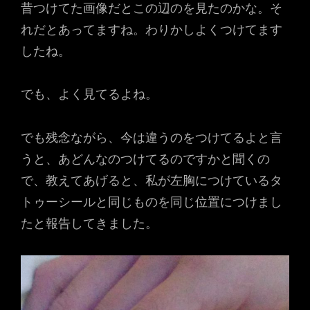
昔つけてた画像だとこの辺のを見たのかな。そ
れだとあってますね。わりかしよくつけてます
したね。
でも、よく見てるよね。
でも残念ながら、今は違うのをつけてるよと言
うと、あどんなのつけてるのですかと聞くの
で、教えてあげると、私が左胸につけているタ
トゥーシールと同じものを同じ位置につけまし
たと報告してきました。