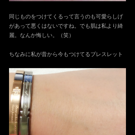
同じものをつけてくるって言うのも可愛らしげ
があって悪くはないですね。でも肌は私より綺
麗。なんか悔しい。（笑）
ちなみに私が昔から今もつけてるブレスレット