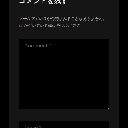
ン
コメントを残す
メールアドレスが公開されることはありません。
※
が付いている欄は必須項目です