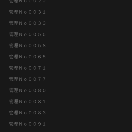
管理Ｎｏ００２２
管理Ｎｏ００３１
管理Ｎｏ００３３
管理Ｎｏ００５５
管理Ｎｏ００５８
管理Ｎｏ００６５
管理Ｎｏ００７１
管理Ｎｏ００７７
管理Ｎｏ００８０
管理Ｎｏ００８１
管理Ｎｏ００８３
管理Ｎｏ００９１