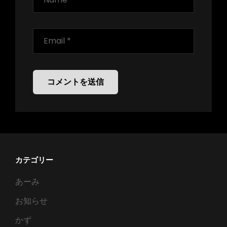
カテゴリー
あーみ
お知らせ
かず