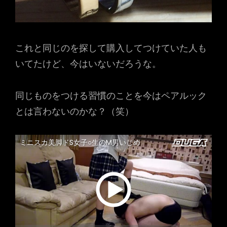
これと同じのを探して購入してつけていた人も
いてたけど、今はいないだろうな。
同じものをつける習慣のことを今はペアルック
とは言わないのかな？（笑）