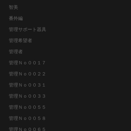
智美
番外編
管理サポート器具
管理希望者
管理者
管理Ｎｏ００１７
管理Ｎｏ００２２
管理Ｎｏ００３１
管理Ｎｏ００３３
管理Ｎｏ００５５
管理Ｎｏ００５８
管理Ｎｏ００６５