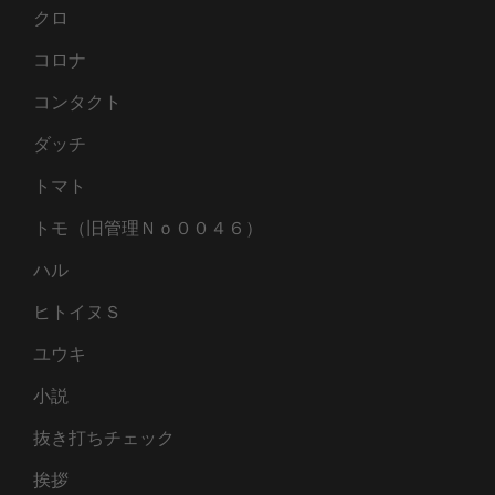
クロ
コロナ
コンタクト
ダッチ
トマト
トモ（旧管理Ｎｏ００４６）
ハル
ヒトイヌＳ
ユウキ
小説
抜き打ちチェック
挨拶