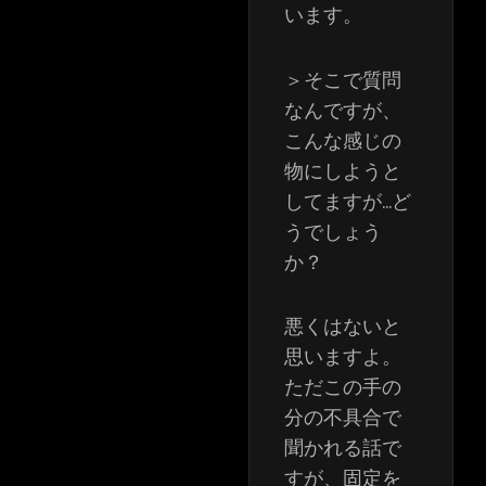
います。
＞そこで質問
なんですが、
こんな感じの
物にしようと
してますが…ど
うでしょう
か？
悪くはないと
思いますよ。
ただこの手の
分の不具合で
聞かれる話で
すが、固定を