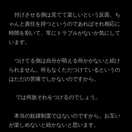
付けさせる側は見てて楽しいという反面、ち
ゃんと責任を持つというのであればそれ相応に
時間を割いて、常にトラブルがないか気にして
います。
つけてる側は自分が萌える何かがないと続け
られません。何もなくただつけているというの
はただの苦痛でしかないのですから。
では何故それをつけるのでしょう。
本当の奴隷制度ではないのですから。お互い
が楽しめないと続かないと思います。