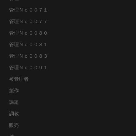
管理Ｎｏ００７１
管理Ｎｏ００７７
管理Ｎｏ００８０
管理Ｎｏ００８１
管理Ｎｏ００８３
管理Ｎｏ００９１
被管理者
製作
課題
調教
販売