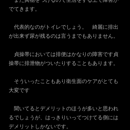
でてきます。
代表的なのがトイレでしょう。 綺麗に排出
が出来ず尿が残るのは言うまでもありません。
貞操帯においては排便はかなりの障害です貞
操帯に排泄物がついたりすることもあります。
そういったこともあり衛生面のケアがとても
大変です
聞いてるとデメリットのほうが多いと思われ
るでしょうが、はっきりいってつけてる側には
デメリットしかないです。