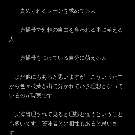
責められるシーンを求めてる人
貞操帯で射精の自由を奪われる事に萌える
人
貞操帯をつけている自分に萌える人
まだ他にもあると思いますが、こういった中
から色々枝葉が出て分かれていき理想となって
いるのが現実です。
実際管理されて見ると理想と違うということ
も多いです。管理者との相性もあると思いま
す。