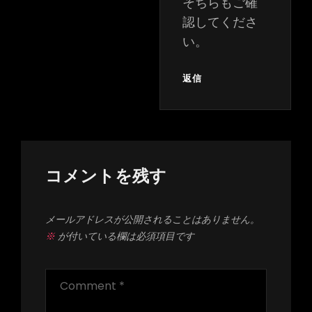
そちらもご確
認してくださ
い。
返信
コメントを残す
メールアドレスが公開されることはありません。
※
が付いている欄は必須項目です