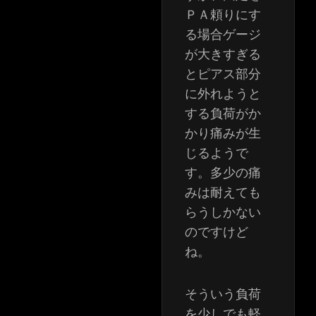
ＰＡ頼りにす
る場合ゲージ
が大きすぎる
とピアス部分
に外れようと
する負荷がか
かり痛みが生
じるようで
す。多少の痛
みは耐えても
らうしかない
のですけど
ね。
そういう負荷
を少しでも軽