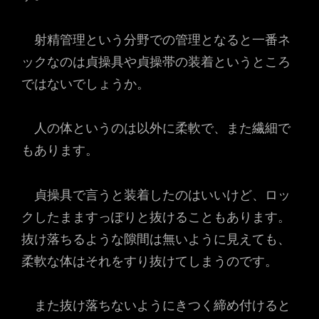
射精管理という分野での管理となると一番ネ
ックなのは貞操具や貞操帯の装着というところ
ではないでしょうか。
人の体というのは以外に柔軟で、また繊細で
もあります。
貞操具で言うと装着したのはいいけど、ロッ
クしたまますっぽりと抜けることもあります。
抜け落ちるような隙間は無いように見えても、
柔軟な体はそれをすり抜けてしまうのです。
また抜け落ちないようにきつく締め付けると