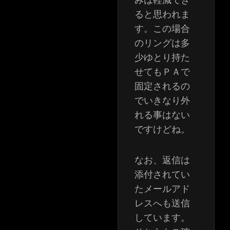
ると思われま
す。この場合
のリングは多
少ゆとり持た
せてもＰＡで
固定されるの
でいきなり外
れる事はない
ですけどね。
なお、返信は
添付されてい
たメールアド
レスへも送信
しています。