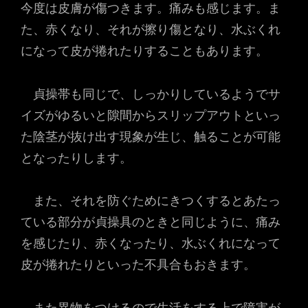
今度は皮膚が傷つきます。痛みも感じます。ま
た、赤くなり、それが擦り傷となり、水ぶくれ
になって皮が捲れたりすることもあります。
貞操帯も同じで、しっかりしているようでサ
イズがゆるいと隙間からスリップアウトといっ
た陰茎が抜け出す現象が生じ、触ることが可能
となったりします。
また、それを防ぐためにきつくするとあたっ
ている部分が貞操具のときと同じように、痛み
を感じたり、赤くなったり、水ぶくれになって
皮が捲れたりといった不具合もおきます。
また異物をつけるので生活をする上で障害が