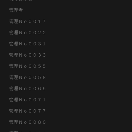
管理者
管理Ｎｏ００１７
管理Ｎｏ００２２
管理Ｎｏ００３１
管理Ｎｏ００３３
管理Ｎｏ００５５
管理Ｎｏ００５８
管理Ｎｏ００６５
管理Ｎｏ００７１
管理Ｎｏ００７７
管理Ｎｏ００８０