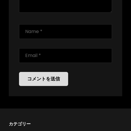
カテゴリー