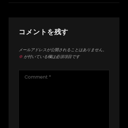
ー
シ
ョ
ン
コメントを残す
メールアドレスが公開されることはありません。
※
が付いている欄は必須項目です