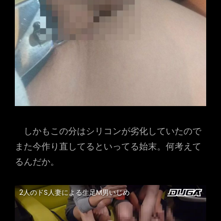
しかもこの分はシリコンが劣化していたので
また今作り直してるといってる始末。何考えて
るんだか。