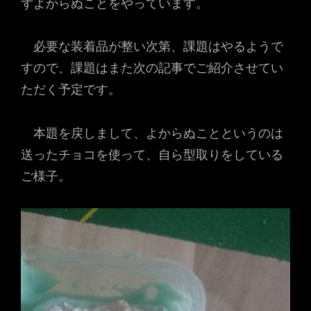
ずよからぬことをやっています。
必要な装着品が整い次第、課題はやるようで
すので、課題はまた次の記事でご紹介させてい
ただく予定です。
本題を戻しまして、よからぬことというのは
送ったチョコを使って、自ら型取りをしている
ご様子。