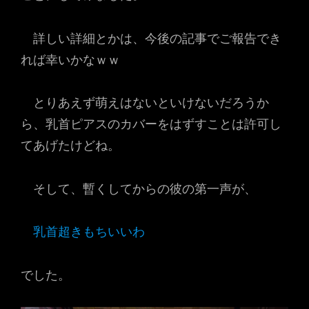
詳しい詳細とかは、今後の記事でご報告でき
れば幸いかなｗｗ
とりあえず萌えはないといけないだろうか
ら、乳首ピアスのカバーをはずすことは許可し
てあげたけどね。
そして、暫くしてからの彼の第一声が、
乳首超きもちいいわ
でした。