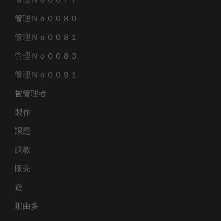
管理Ｎｏ００８０
管理Ｎｏ００８１
管理Ｎｏ００８３
管理Ｎｏ００９１
被管理者
製作
課題
調教
販売
遊
那由多