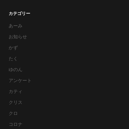
カテゴリー
あーみ
お知らせ
かず
たく
ゆのん
アンケート
カティ
クリス
クロ
コロナ