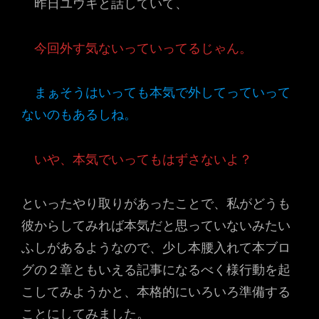
昨日ユウキと話していて、
今回外す気ないっていってるじゃん。
まぁそうはいっても本気で外してっていって
ないのもあるしね。
いや、本気でいってもはずさないよ？
といったやり取りがあったことで、私がどうも
彼からしてみれば本気だと思っていないみたい
ふしがあるようなので、少し本腰入れて本ブロ
グの２章ともいえる記事になるべく様行動を起
こしてみようかと、本格的にいろいろ準備する
ことにしてみました。