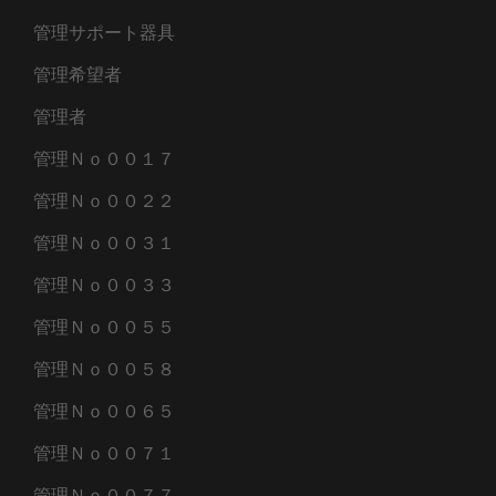
管理サポート器具
管理希望者
管理者
管理Ｎｏ００１７
管理Ｎｏ００２２
管理Ｎｏ００３１
管理Ｎｏ００３３
管理Ｎｏ００５５
管理Ｎｏ００５８
管理Ｎｏ００６５
管理Ｎｏ００７１
管理Ｎｏ００７７