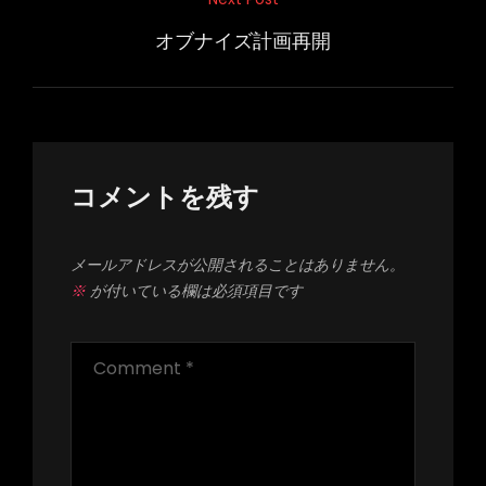
Next
ビ
Post
オブナイズ計画再開
ゲ
ー
シ
ョ
ン
コメントを残す
メールアドレスが公開されることはありません。
※
が付いている欄は必須項目です