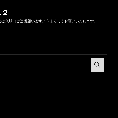
.２
のご入場はご遠慮願いますようよろしくお願いいたします。
Search