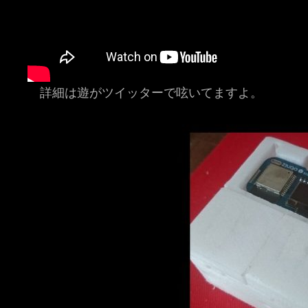
詳細は遊がツイッターで呟いてますよ。