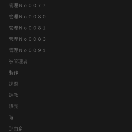
管理Ｎｏ００７７
管理Ｎｏ００８０
管理Ｎｏ００８１
管理Ｎｏ００８３
管理Ｎｏ００９１
被管理者
製作
課題
調教
販売
遊
那由多