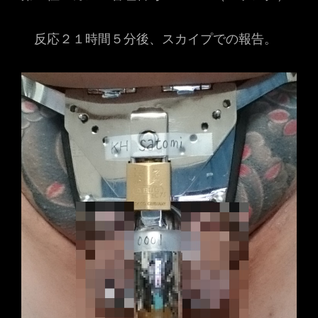
反応２１時間５分後、スカイプでの報告。