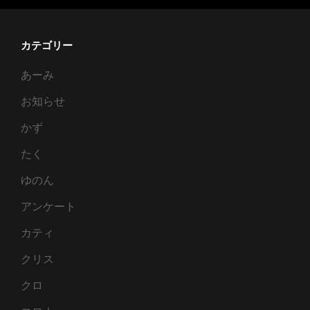
カテゴリー
あーみ
お知らせ
かず
たく
ゆのん
アンケート
カティ
クリス
クロ