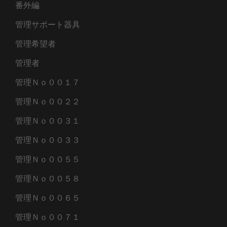
番外編
管理サポート器具
管理希望者
管理者
管理Ｎｏ００１７
管理Ｎｏ００２２
管理Ｎｏ００３１
管理Ｎｏ００３３
管理Ｎｏ００５５
管理Ｎｏ００５８
管理Ｎｏ００６５
管理Ｎｏ００７１