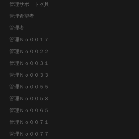
管理サポート器具
管理希望者
管理者
管理Ｎｏ００１７
管理Ｎｏ００２２
管理Ｎｏ００３１
管理Ｎｏ００３３
管理Ｎｏ００５５
管理Ｎｏ００５８
管理Ｎｏ００６５
管理Ｎｏ００７１
管理Ｎｏ００７７