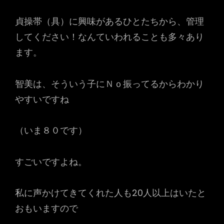
貞操帯（具）に興味があるひとたちから、管理
してください！なんていわれることも多々あり
ます。
智美は、そういう子にＮｏ振ってるからわかり
やすいですね
（いま８０です）
すごいですよね。
私に声かけてきてくれた人も20人以上はいたと
おもいますので