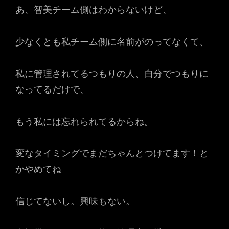
あ、智美チーム側はわからないけど、
少なくとも私チーム側に名前がのってなくて、
私に管理されてるつもりの人、自分でつもりに
なってるだけで、
もう私には忘れられてるからね。
変なタイミングでまだちゃんとつけてます！と
かやめてね
信じてないし。興味もない。