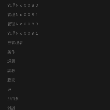
管理Ｎｏ００８０
管理Ｎｏ００８１
管理Ｎｏ００８３
管理Ｎｏ００９１
被管理者
製作
課題
調教
販売
遊
那由多
雑談