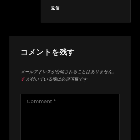
返信
コメントを残す
メールアドレスが公開されることはありません。
※
が付いている欄は必須項目です