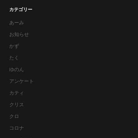
カテゴリー
あーみ
お知らせ
かず
たく
ゆのん
アンケート
カティ
クリス
クロ
コロナ