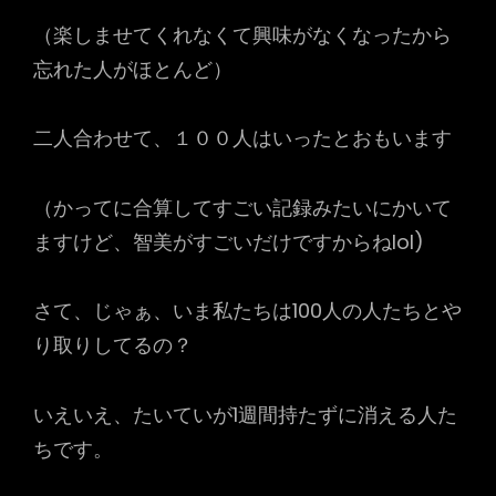
（楽しませてくれなくて興味がなくなったから
忘れた人がほとんど）
二人合わせて、１００人はいったとおもいます
（かってに合算してすごい記録みたいにかいて
ますけど、智美がすごいだけですからねlol)
さて、じゃぁ、いま私たちは100人の人たちとや
り取りしてるの？
いえいえ、たいていが1週間持たずに消える人た
ちです。