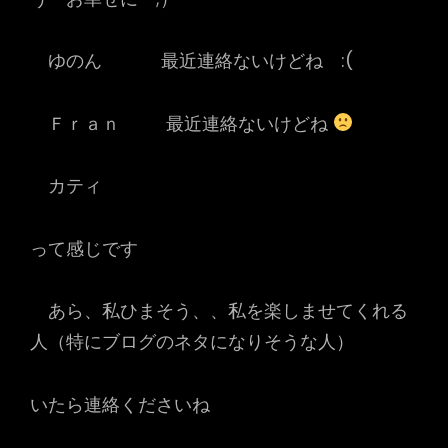
ゆのん 最近連絡ないけどね :(
Ｆｒａｎ 最近連絡ないけどね
カティ
って感じです
あら、私ひまそう、、私を楽しませてくれる
人（特にブログのネタになりそうな人）
いたら連絡くださいね