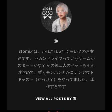
Author:
遊
Stomiとは、かれこれ５年ぐらい？のお友
達です。 セカンドライフっていうゲームが
スタートかな？ その後二人のペットちゃん
達含めて、暫くモンハンとかコナンアウト
キャスト（だっけ？）をやってました。 工
作すきです
VIEW ALL POSTS BY 遊