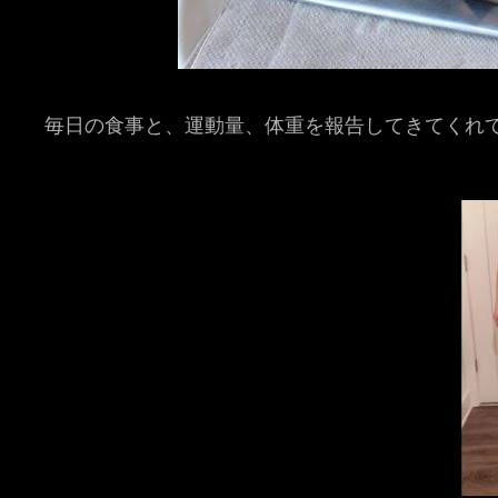
毎日の食事と、運動量、体重を報告してきてくれ