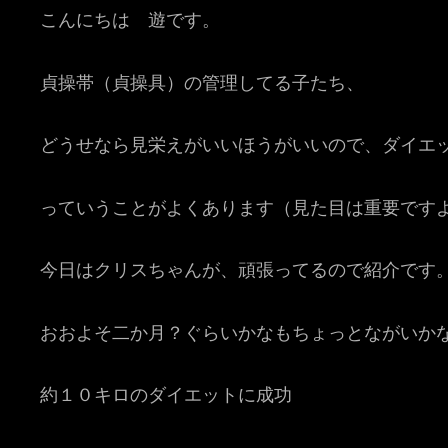
こんにちは 遊です。
貞操帯（貞操具）の管理してる子たち、
どうせなら見栄えがいいほうがいいので、ダイエ
っていうことがよくあります（見た目は重要です
今日はクリスちゃんが、頑張ってるので紹介です
おおよそ二か月？ぐらいかなもちょっとながいか
約１０キロのダイエットに成功