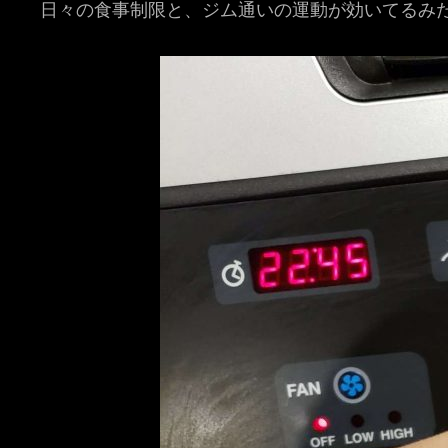
日々の食事制限と、ジム通いの運動が効いてるみ