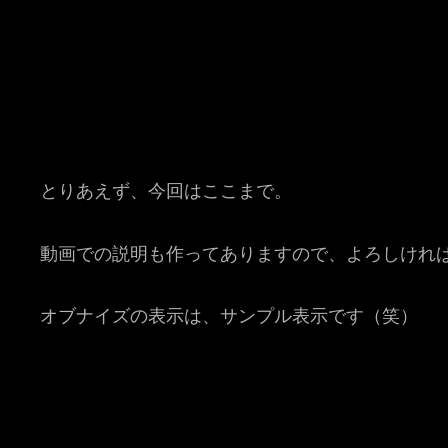
とりあえず、今回はここまで。
動画での説明も作ってありますので、よろしけれ
オブナイズの表示は、サンプル表示です（笑）