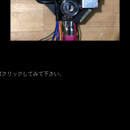
ばクリックしてみて下さい。