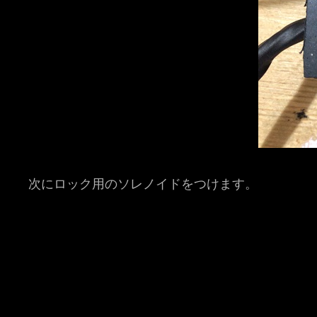
次にロック用のソレノイドをつけます。