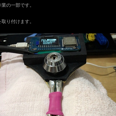
作業の一部です。
を取り付けます。