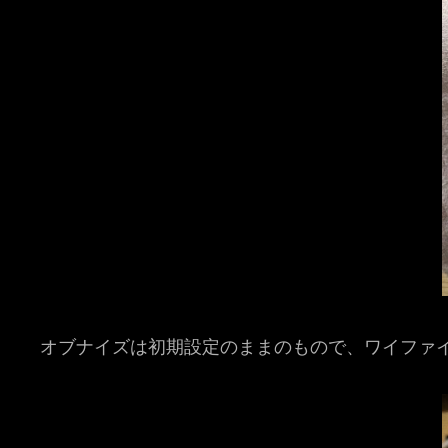
オブナイズは初期設定のままのもので、ワイファ