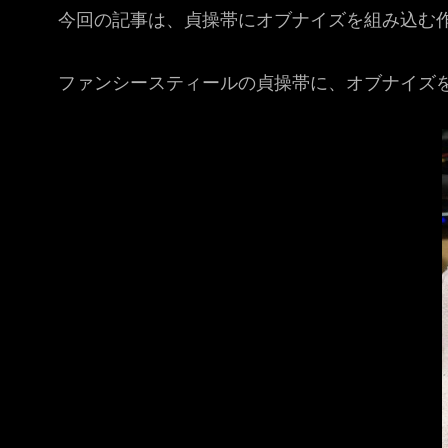
今回の記事は、貞操帯にオブナイズを組み込む
ファンシースティールの貞操帯に、オブナイズ