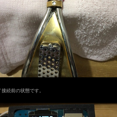
イ接続前の状態です。