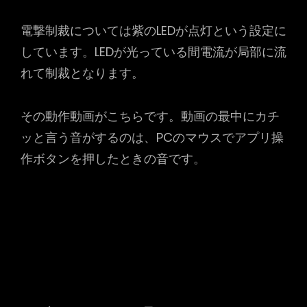
電撃制裁については紫のLEDが点灯という設定に
しています。LEDが光っている間電流が局部に流
れて制裁となります。
その動作動画がこちらです。動画の最中にカチ
ッと言う音がするのは、PCのマウスでアプリ操
作ボタンを押したときの音です。