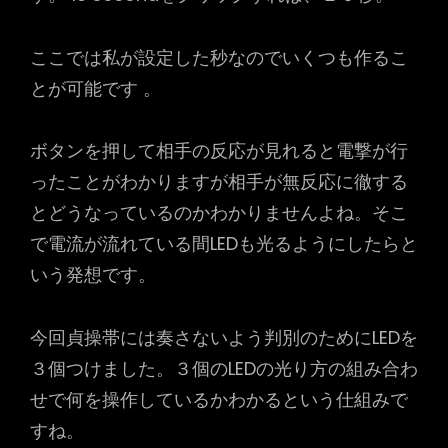
ここでは私が設定した秒なのでいくつも作るこ
とが可能です 。
ボタンを押して相手の反応が見れると電撃が行
ったことがわかりますが相手が無反応に徹する
とどうなっているのかわかりませんよね。そこ
で電流が流れている間LEDも光るようにしたらと
いう発想です。
今回貞操帯には奏さないよう判別のためにLEDを
３個つけました。３個のLEDの光り方の組み合わ
せで何を操作しているかわかるという仕組みで
すね。