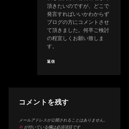
頂きたいのですが、どこで
発言すればいいかわからず
ブログの方にコメントさせ
て頂きました。何卒ご検討
の程宜しくお願い致しま
す。
返信
コメントを残す
メールアドレスが公開されることはありません。
※
が付いている欄は必須項目です