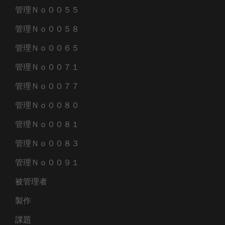
管理Ｎｏ００５５
管理Ｎｏ００５８
管理Ｎｏ００６５
管理Ｎｏ００７１
管理Ｎｏ００７７
管理Ｎｏ００８０
管理Ｎｏ００８１
管理Ｎｏ００８３
管理Ｎｏ００９１
被管理者
製作
課題