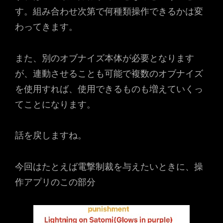
す。組み合わせ次第で何種類操作できるかは変
わってきます。
また、別のオブナイズ本体が必要となります
が、連動させることも可能で複数のオブナイズ
を使用すれば、使用できるものも増えていくっ
てことになります。
話を戻しますね。
今回はたとえば電撃制裁を与えたいときに、操
作アプリのこの部分