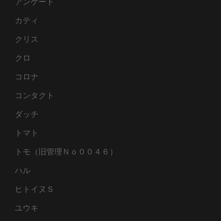
アンケート
カティ
クリス
クロ
コロナ
コンタクト
ダッチ
トマト
トモ（旧管理Ｎｏ００４６）
ハル
ヒトイヌＳ
ユウキ