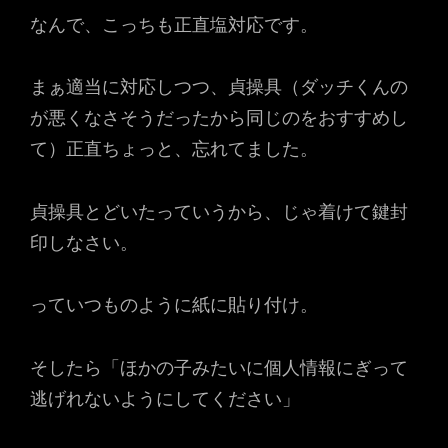
なんで、こっちも正直塩対応です。
まぁ適当に対応しつつ、貞操具（ダッチくんの
が悪くなさそうだったから同じのをおすすめし
て）正直ちょっと、忘れてました。
貞操具とどいたっていうから、じゃ着けて鍵封
印しなさい。
っていつものように紙に貼り付け。
そしたら「ほかの子みたいに個人情報にぎって
逃げれないようにしてください」