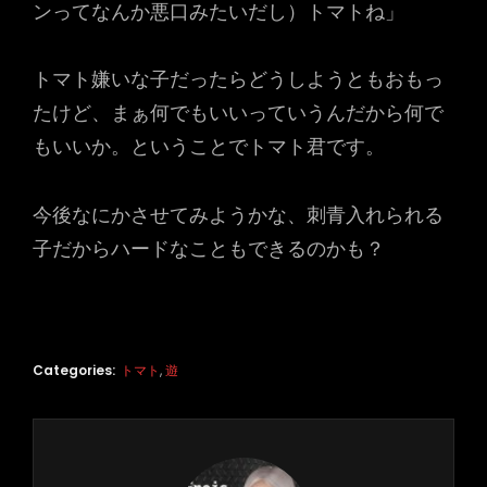
ンってなんか悪口みたいだし）トマトね」
トマト嫌いな子だったらどうしようともおもっ
たけど、まぁ何でもいいっていうんだから何で
もいいか。ということでトマト君です。
今後なにかさせてみようかな、刺青入れられる
子だからハードなこともできるのかも？
Categories:
トマト
,
遊