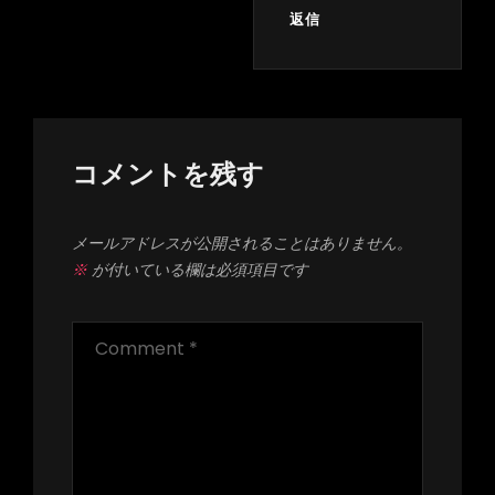
返信
コメントを残す
メールアドレスが公開されることはありません。
※
が付いている欄は必須項目です