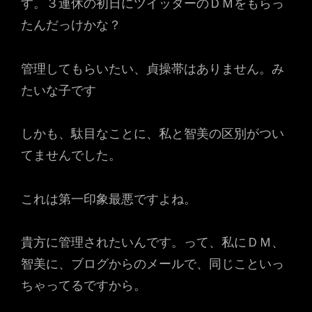
す。３連休の初日にツイッターのＤＭをもらっ
たんだっけかな？
管理してもらいたい、貞操帯はありません。み
たいな子です
しかも、駄目なことに、私と智美の区別がつい
てませんでした。
これは第一印象最悪ですよね。
貴方に管理されたいんです。って、私にＤＭ、
智美に、ブログからのメールで、同じこといっ
ちゃってるですから。