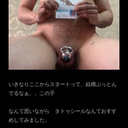
いきなりここからスタートって、結構ぶっとん
でるなぁ、、この子
なんて思いながら タトゥシールなんておすす
めしてみました。