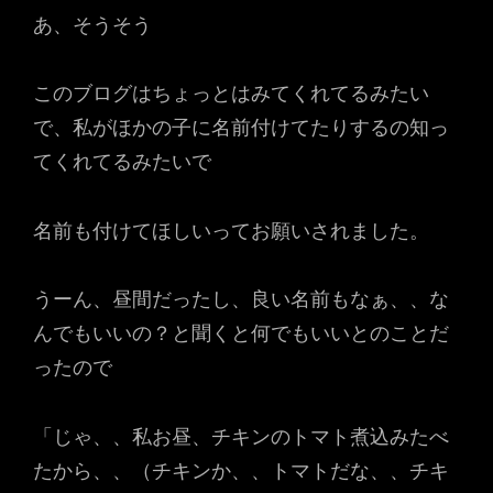
あ、そうそう
このブログはちょっとはみてくれてるみたい
で、私がほかの子に名前付けてたりするの知っ
てくれてるみたいで
名前も付けてほしいってお願いされました。
うーん、昼間だったし、良い名前もなぁ、、な
んでもいいの？と聞くと何でもいいとのことだ
ったので
「じゃ、、私お昼、チキンのトマト煮込みたべ
たから、、（チキンか、、トマトだな、、チキ