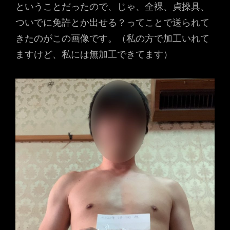
ということだったので、じゃ、全裸、貞操具、
ついでに免許とか出せる？ってことで送られて
きたのがこの画像です。（私の方で加工いれて
ますけど、私には無加工できてます）