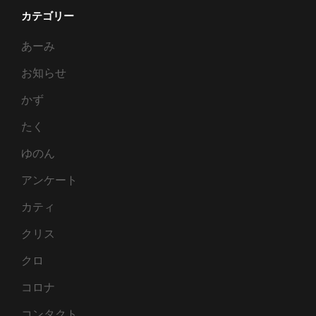
カテゴリー
あーみ
お知らせ
かず
たく
ゆのん
アンケート
カティ
クリス
クロ
コロナ
コンタクト