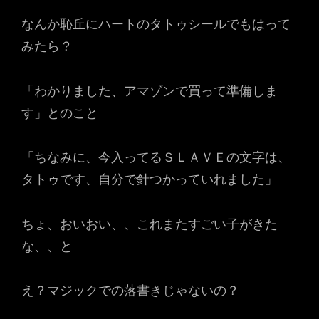
なんか恥丘にハートのタトゥシールでもはって
みたら？
「わかりました、アマゾンで買って準備しま
す」とのこと
「ちなみに、今入ってるＳＬＡＶＥの文字は、
タトゥです、自分で針つかっていれました」
ちょ、おいおい、、これまたすごい子がきた
な、、と
え？マジックでの落書きじゃないの？