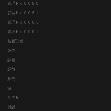
管理Ｎｏ００８０
管理Ｎｏ００８１
管理Ｎｏ００８３
管理Ｎｏ００９１
被管理者
製作
課題
調教
販売
遊
那由多
雑談