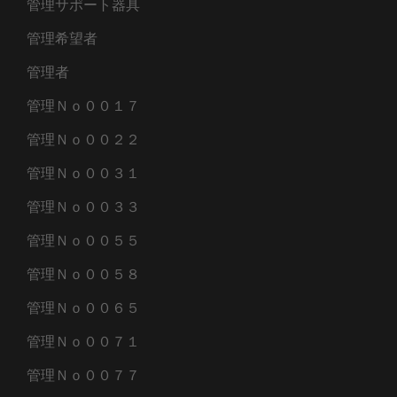
管理サポート器具
管理希望者
管理者
管理Ｎｏ００１７
管理Ｎｏ００２２
管理Ｎｏ００３１
管理Ｎｏ００３３
管理Ｎｏ００５５
管理Ｎｏ００５８
管理Ｎｏ００６５
管理Ｎｏ００７１
管理Ｎｏ００７７