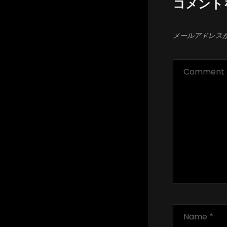
コメント
ョ
ン
メールアドレス