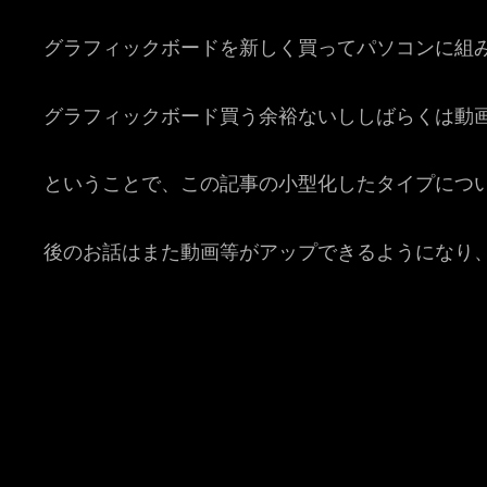
グラフィックボードを新しく買ってパソコンに組
グラフィックボード買う余裕ないししばらくは動
ということで、この記事の小型化したタイプにつ
後のお話はまた動画等がアップできるようになり