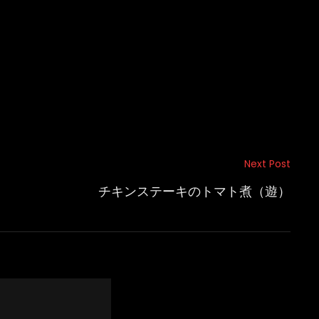
Next Post
チキンステーキのトマト煮（遊）