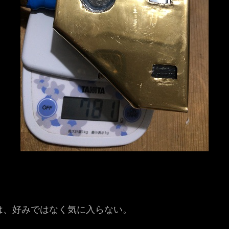
は、好みではなく気に入らない。