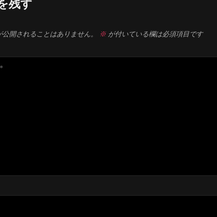
を残す
が公開されることはありません。
※
が付いている欄は必須項目です