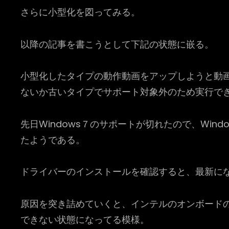
さらに小型化を図ってみる。
以降の記事を書こうとして下記の状態に嵌る。
小型化したタイプの動作動画をアップしようと動
ないか古いタイプでサポート対象外のため実行で
先日Windows７のサポートが切れたので、Wi
たようである。
ドライバーのインストールを確認すると、最新に
原因を突き詰めていくと、インテルのオンボードの
できない状態になってる模様。