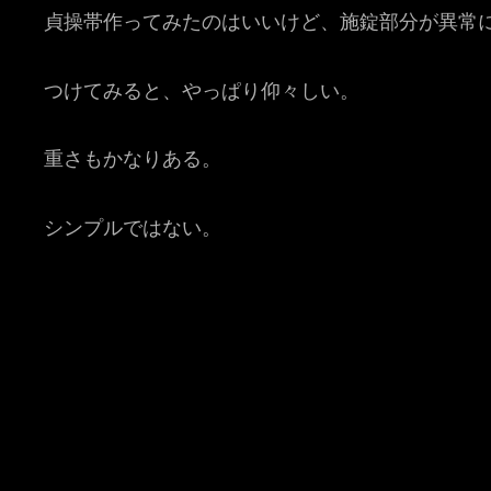
貞操帯作ってみたのはいいけど、施錠部分が異常
つけてみると、やっぱり仰々しい。
重さもかなりある。
シンプルではない。