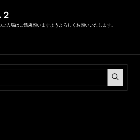
.２
のご入場はご遠慮願いますようよろしくお願いいたします。
Search