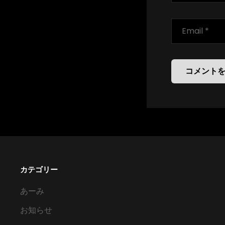
カテゴリー
あーみ
お知らせ