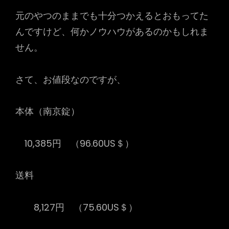
元のやつのままでも十分つかえるとおもってた
んですけど、何かノウハウがあるのかもしれま
せん。
さて、お値段なのですが、
本体（南京錠）
10,385円 （96.60US＄）
送料
8,127円 （75.60US＄）