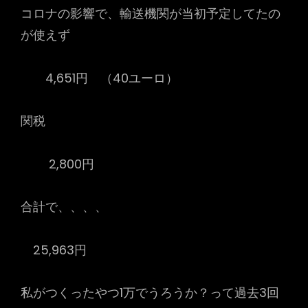
コロナの影響で、輸送機関が当初予定してたの
が使えず
4,651円 （40ユーロ）
関税
2,800円
合計で、、、、
25,963円
私がつくったやつ1万でうろうか？って過去3回