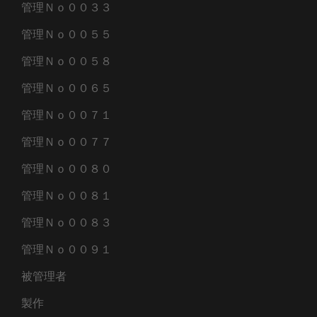
管理Ｎｏ００３３
管理Ｎｏ００５５
管理Ｎｏ００５８
管理Ｎｏ００６５
管理Ｎｏ００７１
管理Ｎｏ００７７
管理Ｎｏ００８０
管理Ｎｏ００８１
管理Ｎｏ００８３
管理Ｎｏ００９１
被管理者
製作