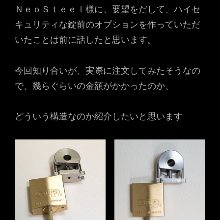
ＮｅｏＳｔｅｅｌ様に、要望をだして、ハイセ
キュリティな錠前のオプションを作っていただ
いたことは前に話したと思います。
今回知り合いが、実際に注文してみたそうなの
で、幾らぐらいの金額がかかったのか、
どういう構造なのか紹介したいと思います