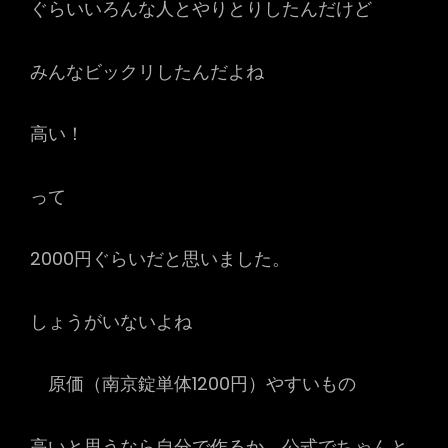
ぐらいいろんな人とやりとりしたんだけど
みんなビックリしたんだよね
高い！
って
2000円ぐらいだと思いました。
しょうがいないよね
原価（南京錠単体1200円）やすいもの
高いと思うなら自分で作るか、公式でちゃんと