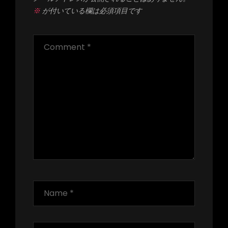
※
が付いている欄は必須項目です