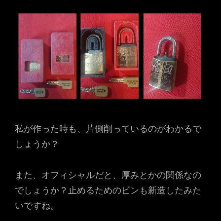
私が作った時も、片側削っているのがわかるで
しょうか？
また、オフィシャルだと、厚みとかの関係なの
でしょうか？止めるためのピンも新造したみた
いですね。