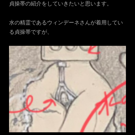
貞操帯の紹介をしていきたいと思います。
水の精霊であるウィンデーネさんが着用してい
る貞操帯ですが、