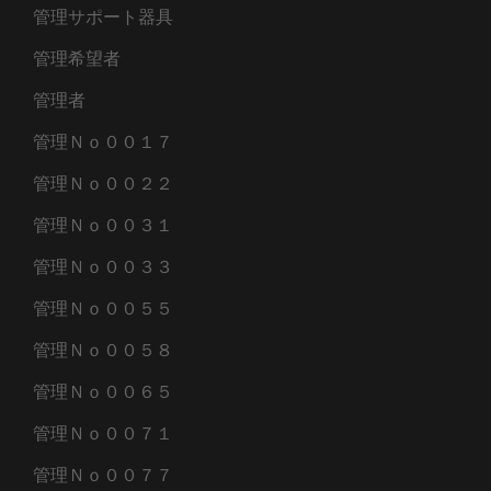
管理サポート器具
管理希望者
管理者
管理Ｎｏ００１７
管理Ｎｏ００２２
管理Ｎｏ００３１
管理Ｎｏ００３３
管理Ｎｏ００５５
管理Ｎｏ００５８
管理Ｎｏ００６５
管理Ｎｏ００７１
管理Ｎｏ００７７