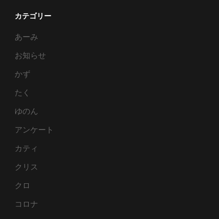
カテゴリー
あーみ
お知らせ
かず
たく
ゆのん
アンケート
カティ
クリス
クロ
コロナ