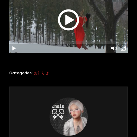
Categories:
お知らせ