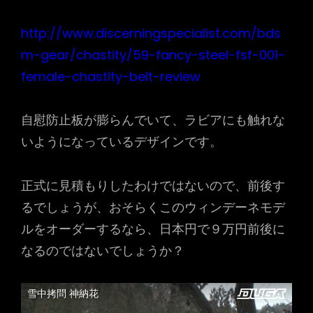
http://www.discerningspecialist.com/bds
m-gear/chastity/59-fancy-steel-fsf-001-
female-chastity-belt-review
自慰防止板が膨らんでいて、ラビアにも触れな
いようになっているデザインです。
正式に見積もりしたわけではないので、前後す
るでしょうが、おそらくこのウィンデーネモデ
ルをオーダーするなら、日本円で９万円前後に
なるのではないでしょうか？