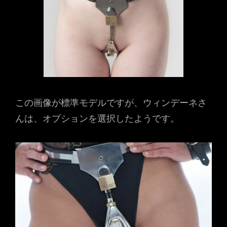
この画像が標準モデルですが、ウィンデーネさ
んは、オプションを選択したようです。