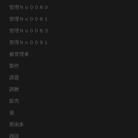
管理Ｎｏ００８０
管理Ｎｏ００８１
管理Ｎｏ００８３
管理Ｎｏ００９１
被管理者
製作
課題
調教
販売
遊
那由多
雑談