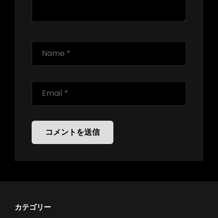
カテゴリー