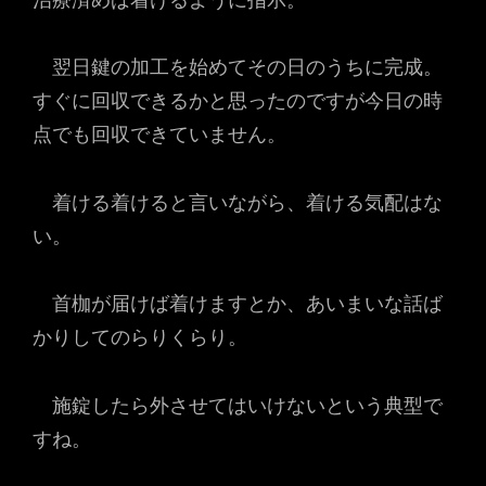
翌日鍵の加工を始めてその日のうちに完成。
すぐに回収できるかと思ったのですが今日の時
点でも回収できていません。
着ける着けると言いながら、着ける気配はな
い。
首枷が届けば着けますとか、あいまいな話ば
かりしてのらりくらり。
施錠したら外させてはいけないという典型で
すね。