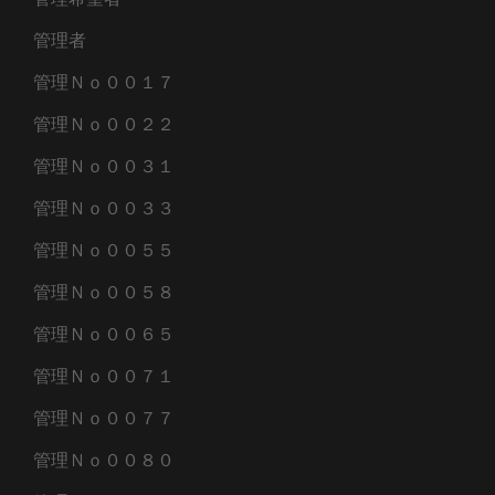
管理者
管理Ｎｏ００１７
管理Ｎｏ００２２
管理Ｎｏ００３１
管理Ｎｏ００３３
管理Ｎｏ００５５
管理Ｎｏ００５８
管理Ｎｏ００６５
管理Ｎｏ００７１
管理Ｎｏ００７７
管理Ｎｏ００８０