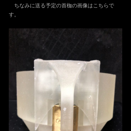
ちなみに送る予定の首枷の画像はこちらで
す。