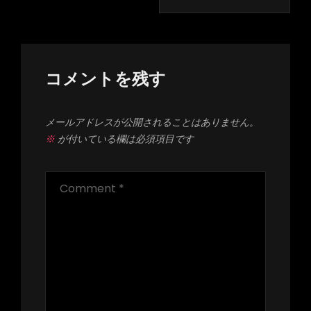
コメントを残す
メールアドレスが公開されることはありません。
※
が付いている欄は必須項目です