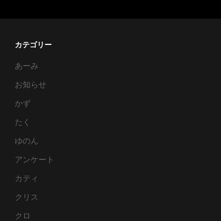
ズ）
カテゴリー
あーみ
お知らせ
かず
たく
ゆのん
アンケート
カティ
クリス
クロ