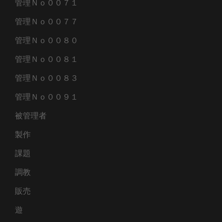
管理Ｎｏ００７１
管理Ｎｏ００７７
管理Ｎｏ００８０
管理Ｎｏ００８１
管理Ｎｏ００８３
管理Ｎｏ００９１
被管理者
製作
課題
調教
販売
遊