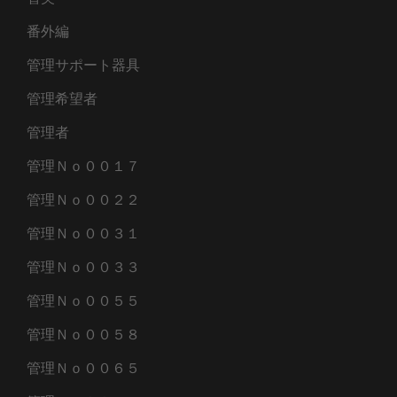
番外編
管理サポート器具
管理希望者
管理者
管理Ｎｏ００１７
管理Ｎｏ００２２
管理Ｎｏ００３１
管理Ｎｏ００３３
管理Ｎｏ００５５
管理Ｎｏ００５８
管理Ｎｏ００６５