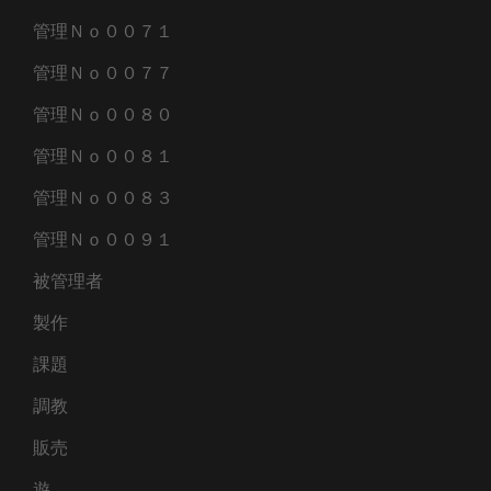
管理Ｎｏ００７１
管理Ｎｏ００７７
管理Ｎｏ００８０
管理Ｎｏ００８１
管理Ｎｏ００８３
管理Ｎｏ００９１
被管理者
製作
課題
調教
販売
遊