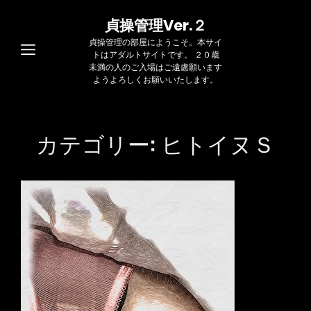
貞操管理Ver.２
貞操管理の部屋にようこそ。本サイ
トはアダルトサイトです。 ２０歳
未満の人のご入場はご遠慮願います
ようよろしくお願いいたします。
カテゴリー:
ヒトイヌＳ