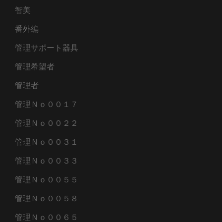
智美
番外編
管理サポート器具
管理希望者
管理者
管理Ｎｏ００１７
管理Ｎｏ００２２
管理Ｎｏ００３１
管理Ｎｏ００３３
管理Ｎｏ００５５
管理Ｎｏ００５８
管理Ｎｏ００６５