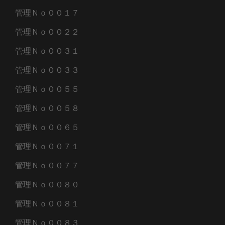
管理Ｎｏ００１７
管理Ｎｏ００２２
管理Ｎｏ００３１
管理Ｎｏ００３３
管理Ｎｏ００５５
管理Ｎｏ００５８
管理Ｎｏ００６５
管理Ｎｏ００７１
管理Ｎｏ００７７
管理Ｎｏ００８０
管理Ｎｏ００８１
管理Ｎｏ００８３