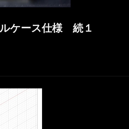
ルケース仕様 続１