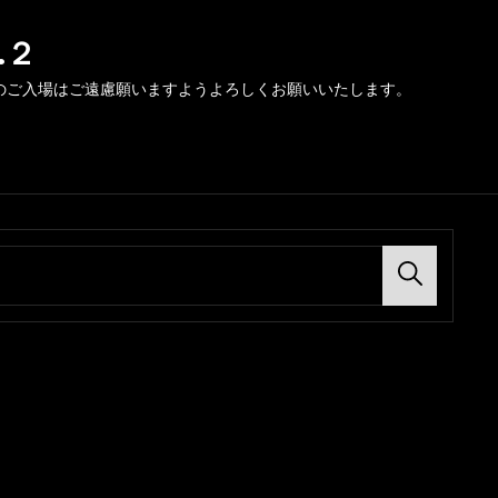
.２
のご入場はご遠慮願いますようよろしくお願いいたします。
Search