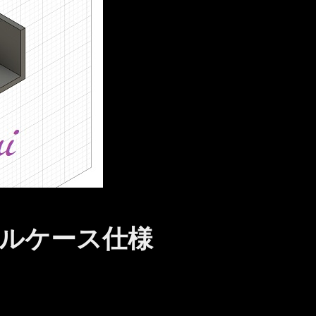
ルケース仕様