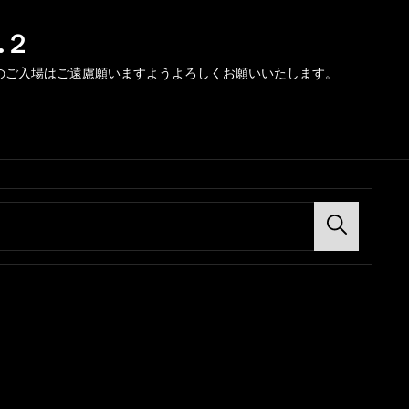
.２
のご入場はご遠慮願いますようよろしくお願いいたします。
Search