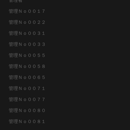
管理者
管理Ｎｏ００１７
管理Ｎｏ００２２
管理Ｎｏ００３１
管理Ｎｏ００３３
管理Ｎｏ００５５
管理Ｎｏ００５８
管理Ｎｏ００６５
管理Ｎｏ００７１
管理Ｎｏ００７７
管理Ｎｏ００８０
管理Ｎｏ００８１