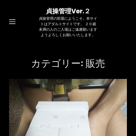
貞操管理Ver.２
貞操管理の部屋にようこそ。本サイ
トはアダルトサイトです。 ２０歳
未満の人のご入場はご遠慮願います
ようよろしくお願いいたします。
カテゴリー:
販売