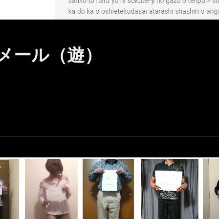
メール（遊）