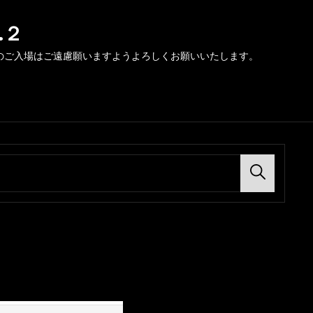
.２
のご入場はご遠慮願いますようよろしくお願いいたします。
Search