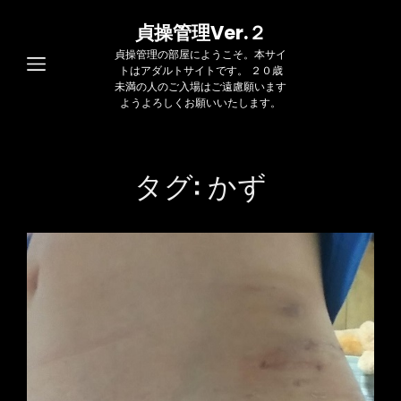
貞操管理Ver.２
貞操管理の部屋にようこそ。本サイ
トはアダルトサイトです。 ２０歳
未満の人のご入場はご遠慮願います
ようよろしくお願いいたします。
タグ:
かず