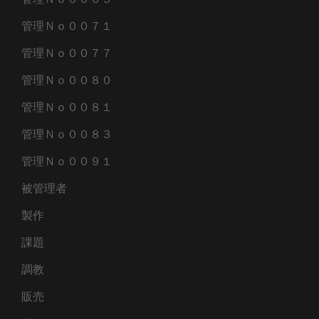
管理Ｎｏ００７１
管理Ｎｏ００７７
管理Ｎｏ００８０
管理Ｎｏ００８１
管理Ｎｏ００８３
管理Ｎｏ００９１
被管理者
製作
課題
調教
販売