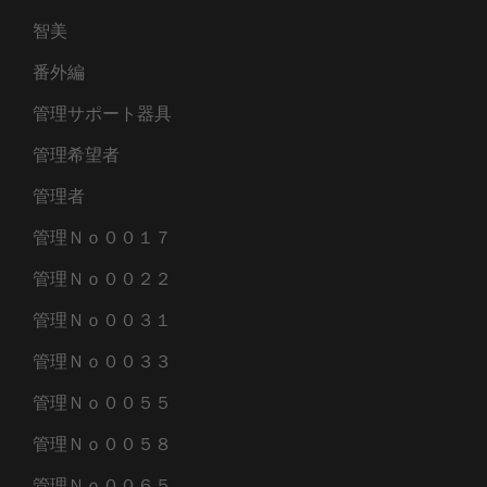
智美
番外編
管理サポート器具
管理希望者
管理者
管理Ｎｏ００１７
管理Ｎｏ００２２
管理Ｎｏ００３１
管理Ｎｏ００３３
管理Ｎｏ００５５
管理Ｎｏ００５８
管理Ｎｏ００６５