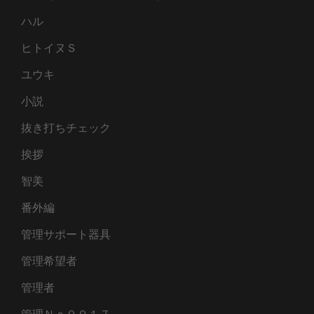
ハル
ヒトイヌＳ
ユウキ
小説
抜き打ちチェック
挨拶
智美
番外編
管理サポート器具
管理希望者
管理者