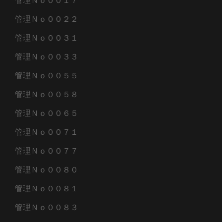
管理Ｎｏ００１７
管理Ｎｏ００２２
管理Ｎｏ００３１
管理Ｎｏ００３３
管理Ｎｏ００５５
管理Ｎｏ００５８
管理Ｎｏ００６５
管理Ｎｏ００７１
管理Ｎｏ００７７
管理Ｎｏ００８０
管理Ｎｏ００８１
管理Ｎｏ００８３