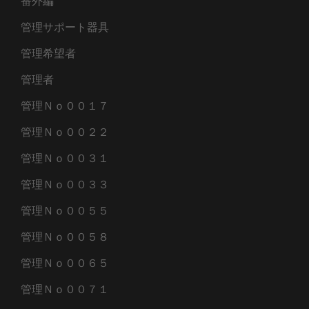
番外編
管理サポート器具
管理希望者
管理者
管理Ｎｏ００１７
管理Ｎｏ００２２
管理Ｎｏ００３１
管理Ｎｏ００３３
管理Ｎｏ００５５
管理Ｎｏ００５８
管理Ｎｏ００６５
管理Ｎｏ００７１