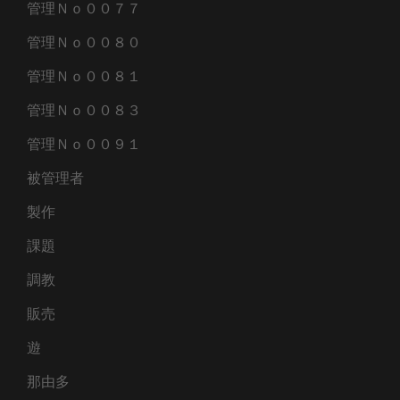
管理Ｎｏ００７７
管理Ｎｏ００８０
管理Ｎｏ００８１
管理Ｎｏ００８３
管理Ｎｏ００９１
被管理者
製作
課題
調教
販売
遊
那由多