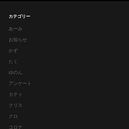
ト
ン
カテゴリー
あーみ
お知らせ
かず
たく
ゆのん
アンケート
カティ
クリス
クロ
コロナ