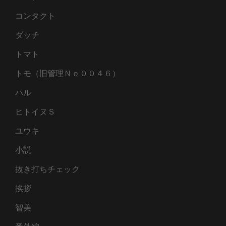
コンタクト
ダッチ
トマト
トモ（旧管理Ｎｏ００４６）
ハル
ヒトイヌＳ
ユウキ
小説
抜き打ちチェック
挨拶
智美