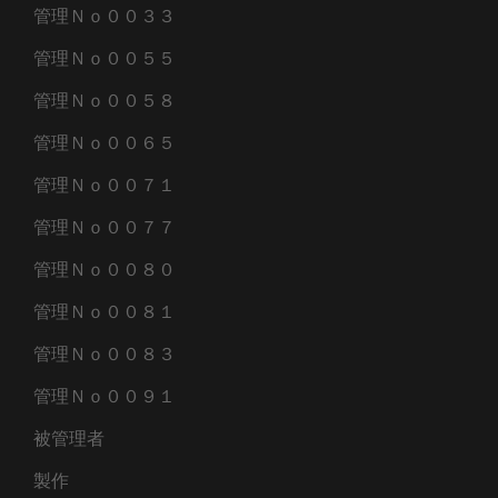
管理Ｎｏ００３３
管理Ｎｏ００５５
管理Ｎｏ００５８
管理Ｎｏ００６５
管理Ｎｏ００７１
管理Ｎｏ００７７
管理Ｎｏ００８０
管理Ｎｏ００８１
管理Ｎｏ００８３
管理Ｎｏ００９１
被管理者
製作