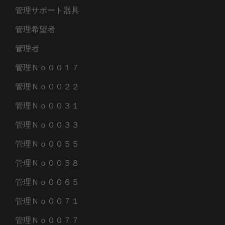
管理サポート器具
管理希望者
管理者
管理Ｎｏ００１７
管理Ｎｏ００２２
管理Ｎｏ００３１
管理Ｎｏ００３３
管理Ｎｏ００５５
管理Ｎｏ００５８
管理Ｎｏ００６５
管理Ｎｏ００７１
管理Ｎｏ００７７