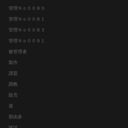
管理Ｎｏ００８０
管理Ｎｏ００８１
管理Ｎｏ００８３
管理Ｎｏ００９１
被管理者
製作
課題
調教
販売
遊
那由多
雑談