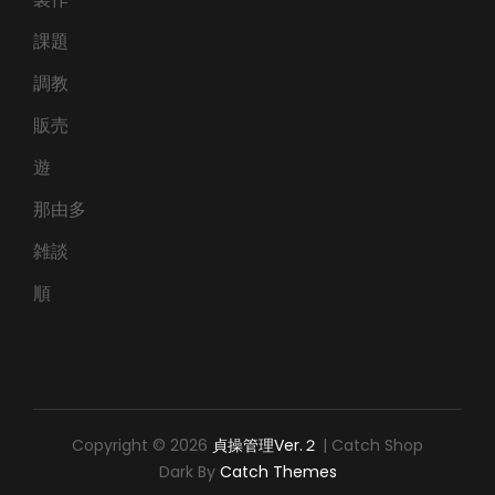
課題
調教
販売
遊
那由多
雑談
順
Copyright © 2026
貞操管理Ver.２
|
Catch Shop
Dark By
Catch Themes