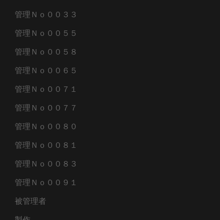
管理Ｎｏ００３３
管理Ｎｏ００５５
管理Ｎｏ００５８
管理Ｎｏ００６５
管理Ｎｏ００７１
管理Ｎｏ００７７
管理Ｎｏ００８０
管理Ｎｏ００８１
管理Ｎｏ００８３
管理Ｎｏ００９１
被管理者
製作