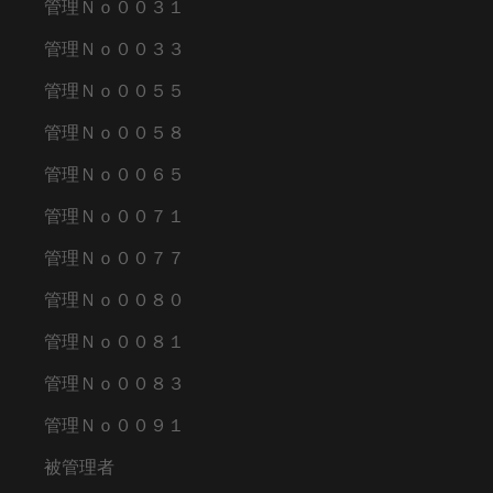
管理Ｎｏ００３１
管理Ｎｏ００３３
管理Ｎｏ００５５
管理Ｎｏ００５８
管理Ｎｏ００６５
管理Ｎｏ００７１
管理Ｎｏ００７７
管理Ｎｏ００８０
管理Ｎｏ００８１
管理Ｎｏ００８３
管理Ｎｏ００９１
被管理者