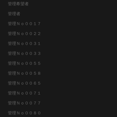
管理希望者
管理者
管理Ｎｏ００１７
管理Ｎｏ００２２
管理Ｎｏ００３１
管理Ｎｏ００３３
管理Ｎｏ００５５
管理Ｎｏ００５８
管理Ｎｏ００６５
管理Ｎｏ００７１
管理Ｎｏ００７７
管理Ｎｏ００８０