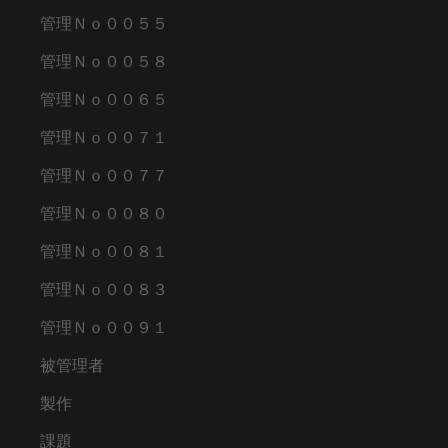
管理Ｎｏ００５５
管理Ｎｏ００５８
管理Ｎｏ００６５
管理Ｎｏ００７１
管理Ｎｏ００７７
管理Ｎｏ００８０
管理Ｎｏ００８１
管理Ｎｏ００８３
管理Ｎｏ００９１
被管理者
製作
課題