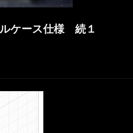
ルケース仕様 続１