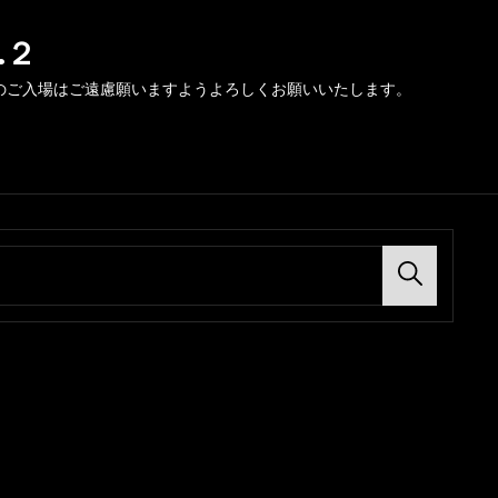
.２
のご入場はご遠慮願いますようよろしくお願いいたします。
Search