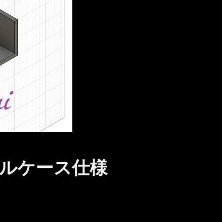
ルケース仕様