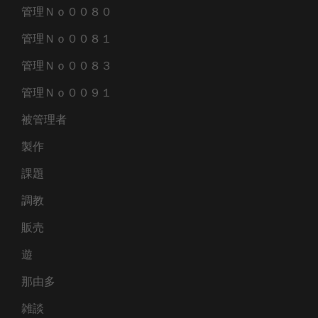
管理Ｎｏ００８０
管理Ｎｏ００８１
管理Ｎｏ００８３
管理Ｎｏ００９１
被管理者
製作
課題
調教
販売
遊
那由多
雑談