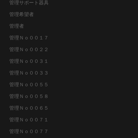
管理サポート器具
管理希望者
管理者
管理Ｎｏ００１７
管理Ｎｏ００２２
管理Ｎｏ００３１
管理Ｎｏ００３３
管理Ｎｏ００５５
管理Ｎｏ００５８
管理Ｎｏ００６５
管理Ｎｏ００７１
管理Ｎｏ００７７