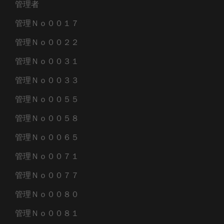
管理者
管理Ｎｏ００１７
管理Ｎｏ００２２
管理Ｎｏ００３１
管理Ｎｏ００３３
管理Ｎｏ００５５
管理Ｎｏ００５８
管理Ｎｏ００６５
管理Ｎｏ００７１
管理Ｎｏ００７７
管理Ｎｏ００８０
管理Ｎｏ００８１