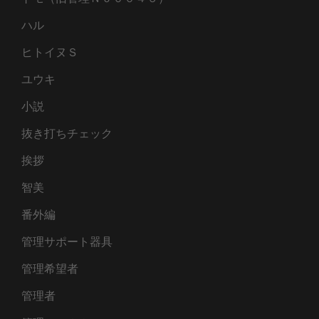
ハル
ヒトイヌＳ
ユウキ
小説
抜き打ちチェック
挨拶
智美
番外編
管理サポート器具
管理希望者
管理者