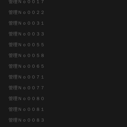
管理Ｎｏ００１７
管理Ｎｏ００２２
管理Ｎｏ００３１
管理Ｎｏ００３３
管理Ｎｏ００５５
管理Ｎｏ００５８
管理Ｎｏ００６５
管理Ｎｏ００７１
管理Ｎｏ００７７
管理Ｎｏ００８０
管理Ｎｏ００８１
管理Ｎｏ００８３