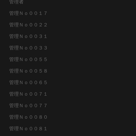
管理者
管理Ｎｏ００１７
管理Ｎｏ００２２
管理Ｎｏ００３１
管理Ｎｏ００３３
管理Ｎｏ００５５
管理Ｎｏ００５８
管理Ｎｏ００６５
管理Ｎｏ００７１
管理Ｎｏ００７７
管理Ｎｏ００８０
管理Ｎｏ００８１