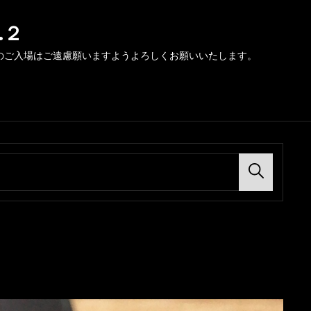
.２
のご入場はご遠慮願いますようよろしくお願いいたします。
Search