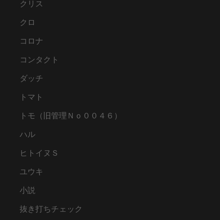
クリス
クロ
コロナ
コンタクト
ダッチ
トマト
トモ（旧管理Ｎｏ００４６）
ハル
ヒトイヌＳ
ユウキ
小説
抜き打ちチェック