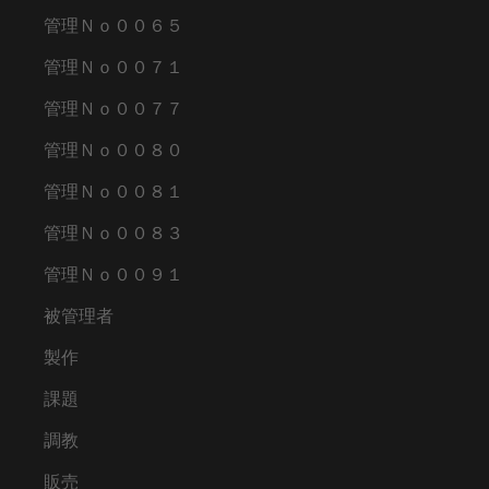
管理Ｎｏ００６５
管理Ｎｏ００７１
管理Ｎｏ００７７
管理Ｎｏ００８０
管理Ｎｏ００８１
管理Ｎｏ００８３
管理Ｎｏ００９１
被管理者
製作
課題
調教
販売