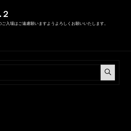
.２
のご入場はご遠慮願いますようよろしくお願いいたします。
Search