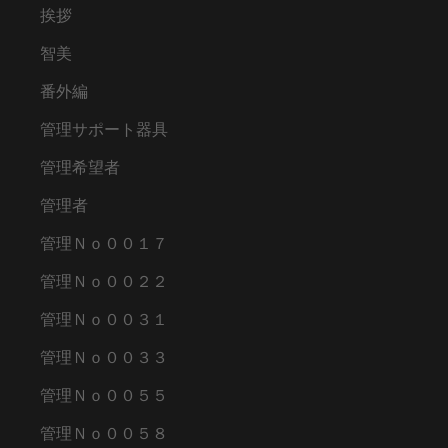
挨拶
智美
番外編
管理サポート器具
管理希望者
管理者
管理Ｎｏ００１７
管理Ｎｏ００２２
管理Ｎｏ００３１
管理Ｎｏ００３３
管理Ｎｏ００５５
管理Ｎｏ００５８