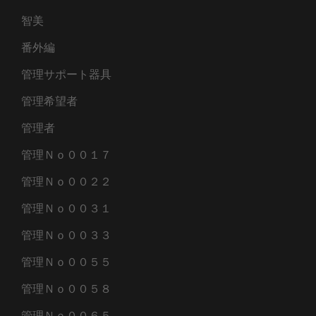
智美
番外編
管理サポート器具
管理希望者
管理者
管理Ｎｏ００１７
管理Ｎｏ００２２
管理Ｎｏ００３１
管理Ｎｏ００３３
管理Ｎｏ００５５
管理Ｎｏ００５８
管理Ｎｏ００６５