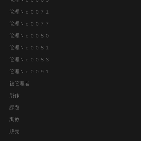
管理Ｎｏ００７１
管理Ｎｏ００７７
管理Ｎｏ００８０
管理Ｎｏ００８１
管理Ｎｏ００８３
管理Ｎｏ００９１
被管理者
製作
課題
調教
販売