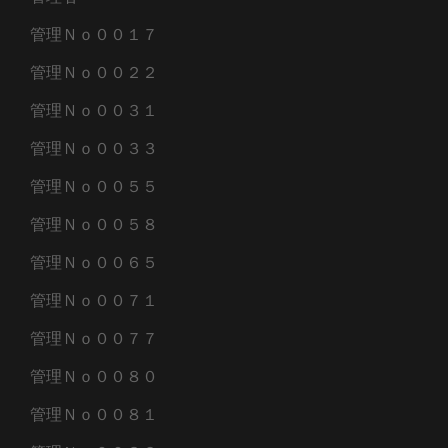
管理Ｎｏ００１７
管理Ｎｏ００２２
管理Ｎｏ００３１
管理Ｎｏ００３３
管理Ｎｏ００５５
管理Ｎｏ００５８
管理Ｎｏ００６５
管理Ｎｏ００７１
管理Ｎｏ００７７
管理Ｎｏ００８０
管理Ｎｏ００８１