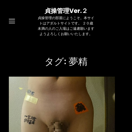
貞操管理Ver.２
貞操管理の部屋にようこそ。本サイ
トはアダルトサイトです。 ２０歳
未満の人のご入場はご遠慮願います
ようよろしくお願いいたします。
タグ:
夢精