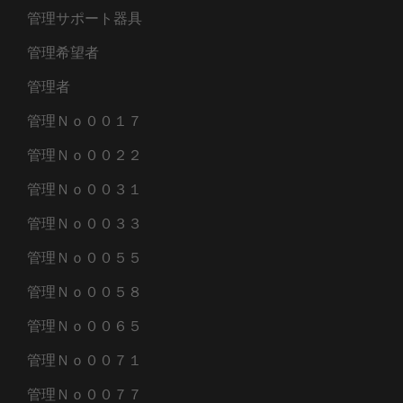
管理サポート器具
管理希望者
管理者
管理Ｎｏ００１７
管理Ｎｏ００２２
管理Ｎｏ００３１
管理Ｎｏ００３３
管理Ｎｏ００５５
管理Ｎｏ００５８
管理Ｎｏ００６５
管理Ｎｏ００７１
管理Ｎｏ００７７