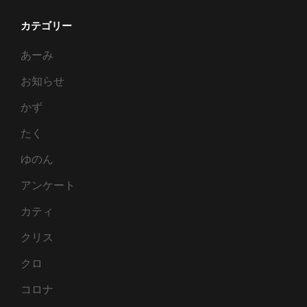
カテゴリー
あーみ
お知らせ
かず
たく
ゆのん
アンケート
カティ
クリス
クロ
コロナ