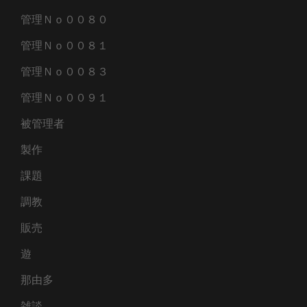
管理Ｎｏ００８０
管理Ｎｏ００８１
管理Ｎｏ００８３
管理Ｎｏ００９１
被管理者
製作
課題
調教
販売
遊
那由多
雑談