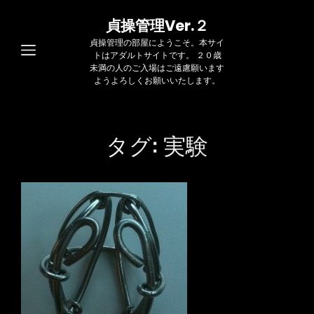
貞操管理Ver.２
貞操管理の部屋にようこそ。本サイ
トはアダルトサイトです。 ２０歳
未満の人のご入場はご遠慮願います
ようよろしくお願いいたします。
タグ:
実験