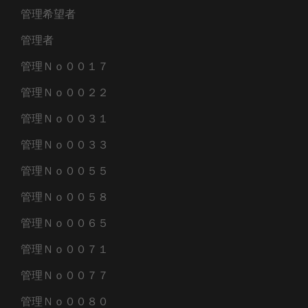
管理希望者
管理者
管理Ｎｏ００１７
管理Ｎｏ００２２
管理Ｎｏ００３１
管理Ｎｏ００３３
管理Ｎｏ００５５
管理Ｎｏ００５８
管理Ｎｏ００６５
管理Ｎｏ００７１
管理Ｎｏ００７７
管理Ｎｏ００８０